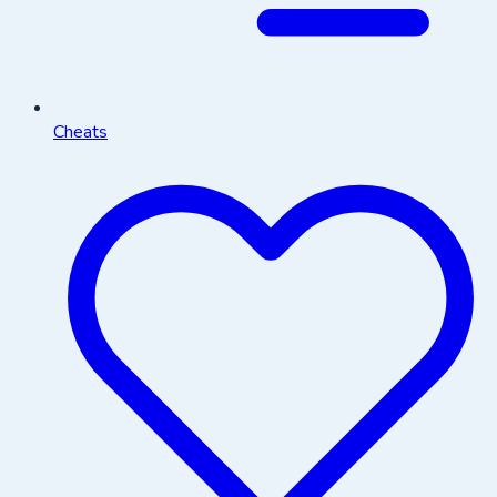
Cheats