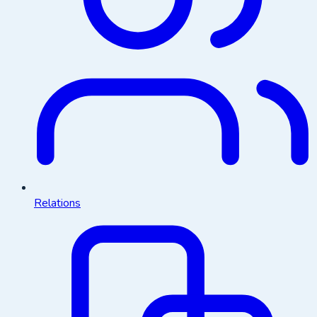
Relations