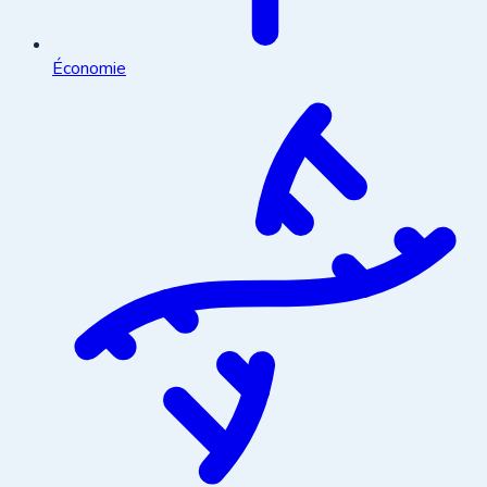
Économie