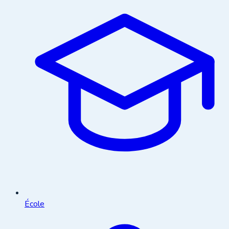
École