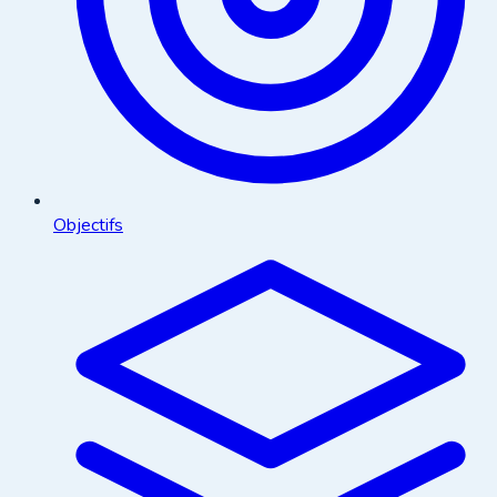
Objectifs