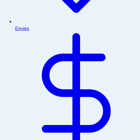
Envies