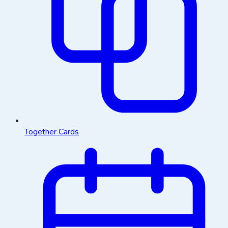
Together Cards