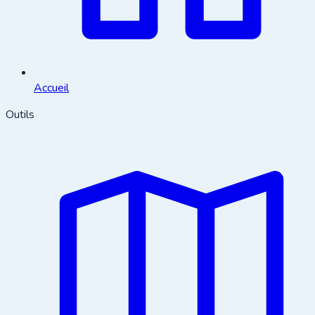
Accueil
Outils