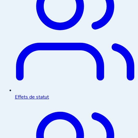
Effets de statut