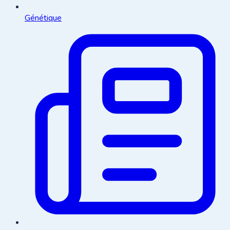
Génétique