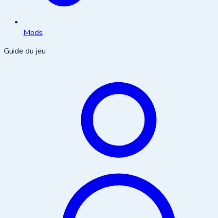
Mods
Guide du jeu