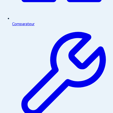
Comparateur