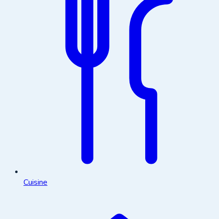
Cuisine