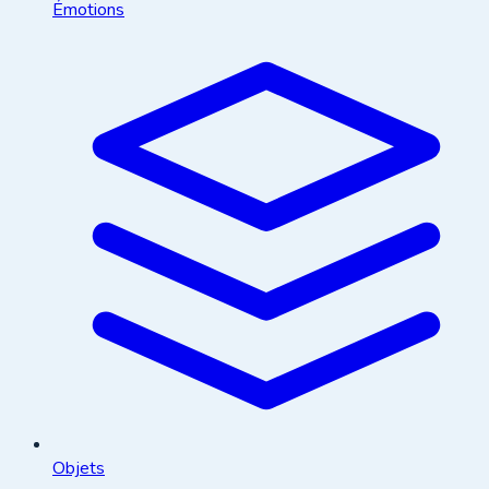
Émotions
Objets