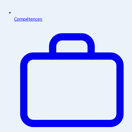
Compétences