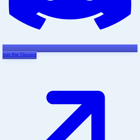
Join the Discord