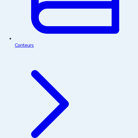
Conteurs