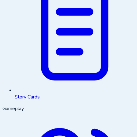
Story Cards
Gameplay