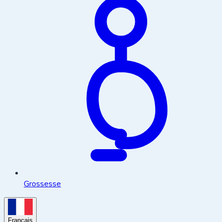
Grossesse
Français