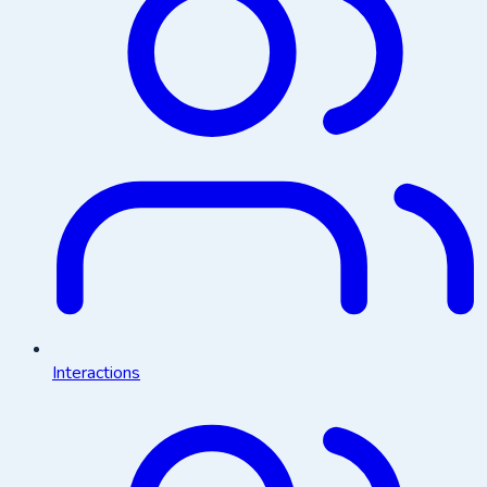
Interactions