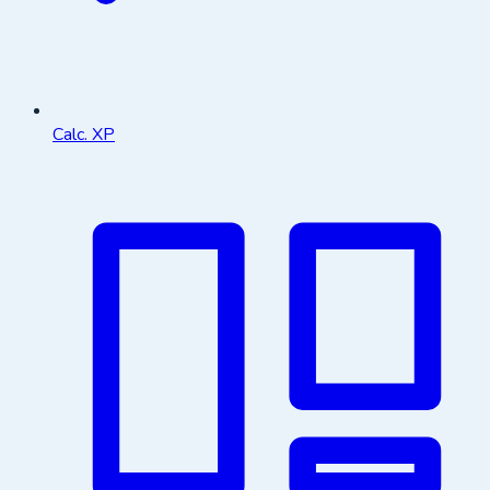
Calc. XP