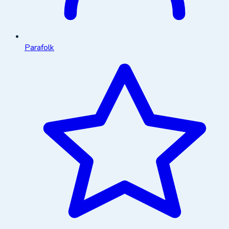
Parafolk