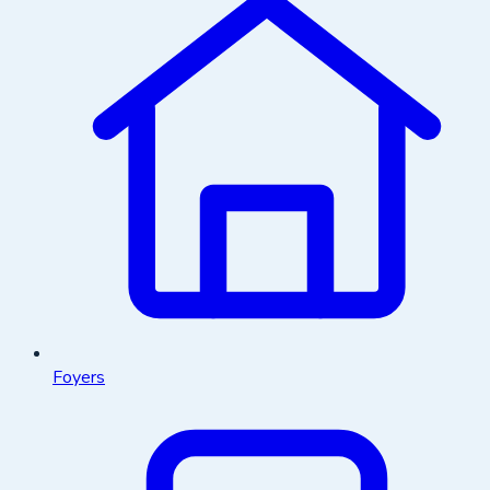
Foyers