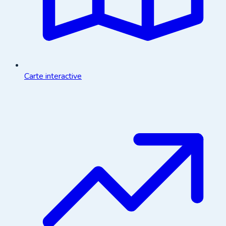
Carte interactive