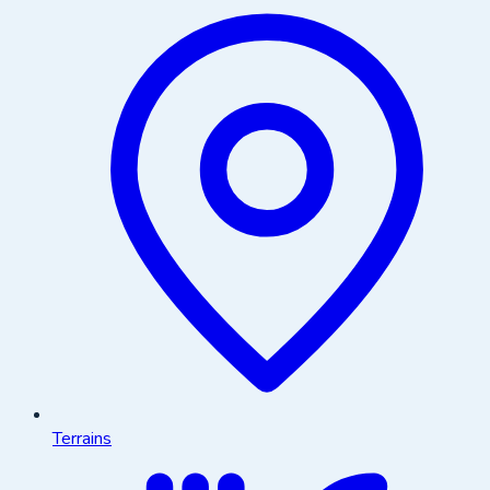
Terrains