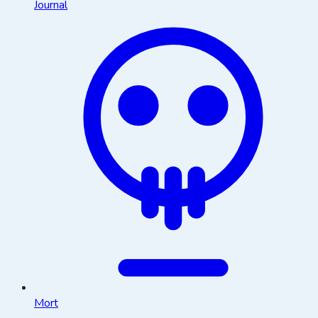
Journal
Mort