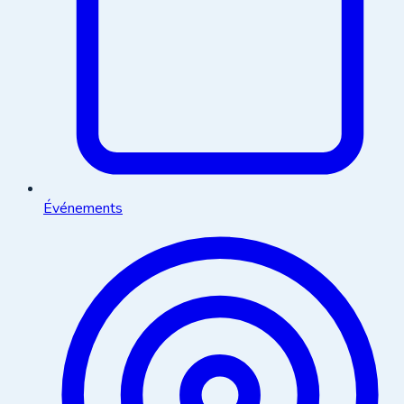
Événements