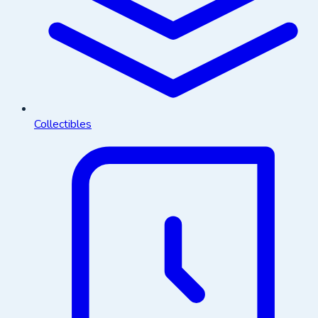
Collectibles