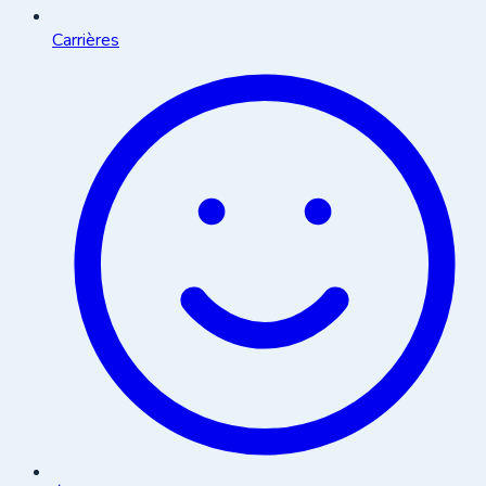
Carrières