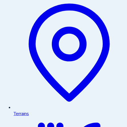
Terrains