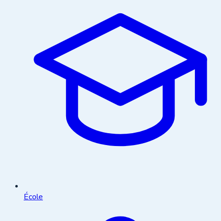
École