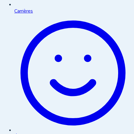
Carrières