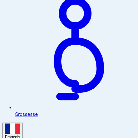
Grossesse
Français