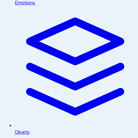
Émotions
Objets