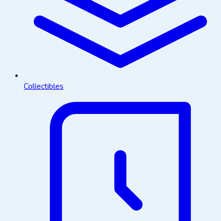
Collectibles