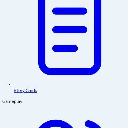
Story Cards
Gameplay