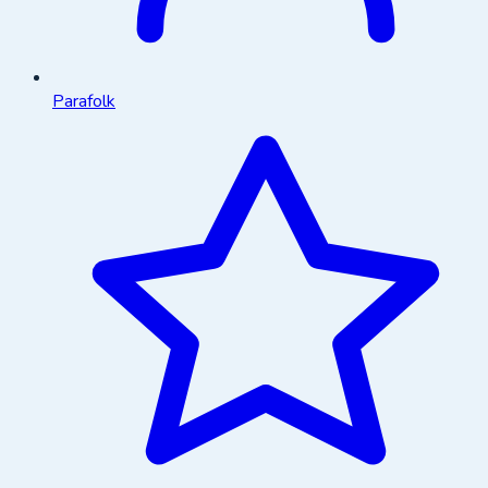
Parafolk