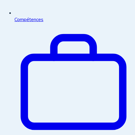
Compétences