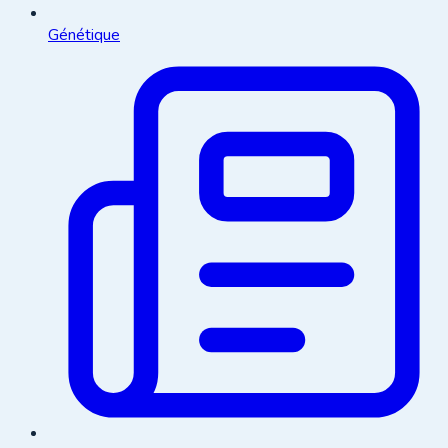
Génétique