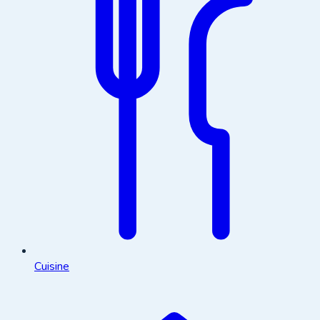
Cuisine