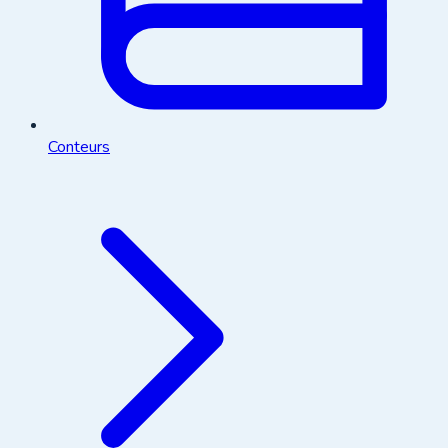
Conteurs