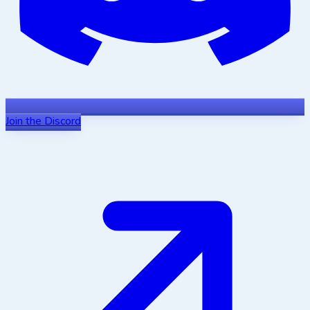
Join the Discord