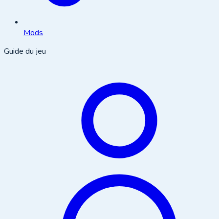
Mods
Guide du jeu