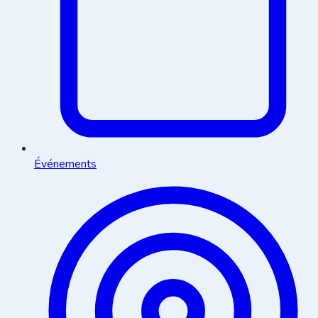
Événements