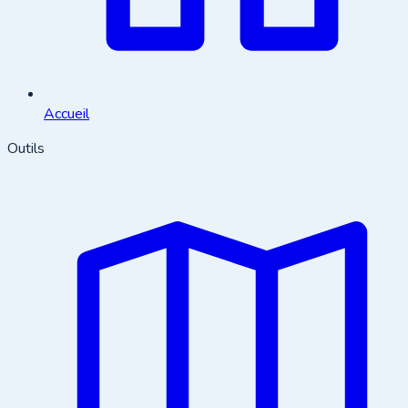
Accueil
Outils