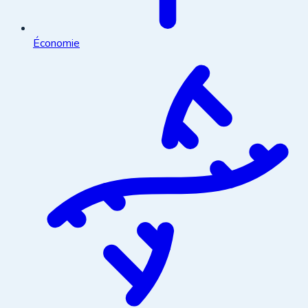
Économie