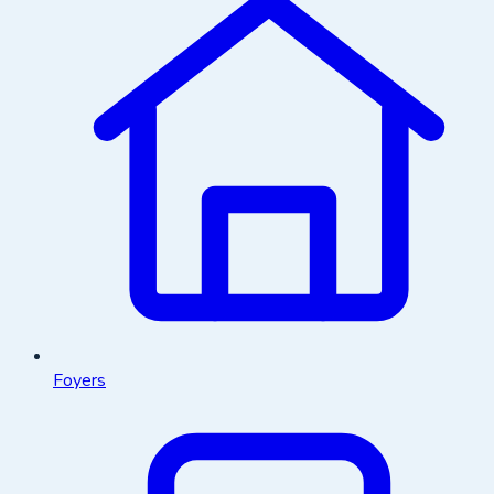
Foyers