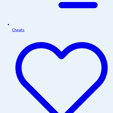
Cheats