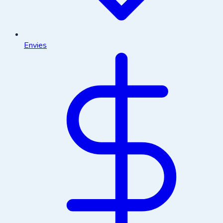
Envies