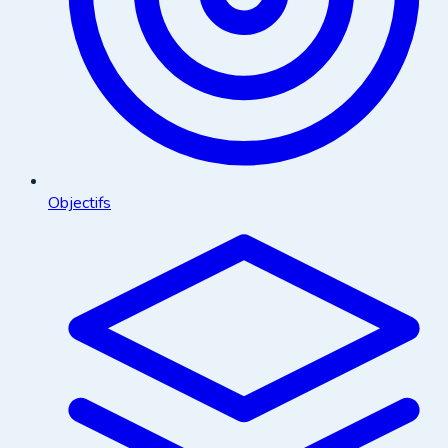
Objectifs