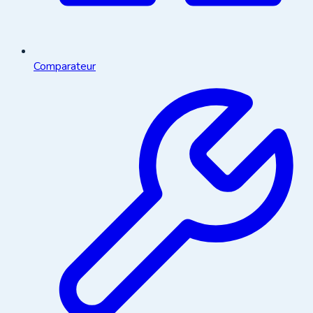
Comparateur