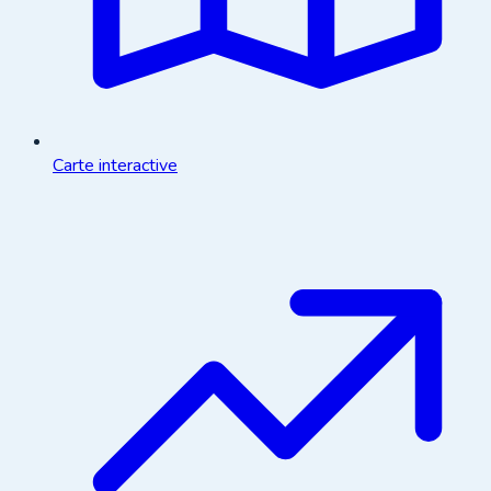
Carte interactive