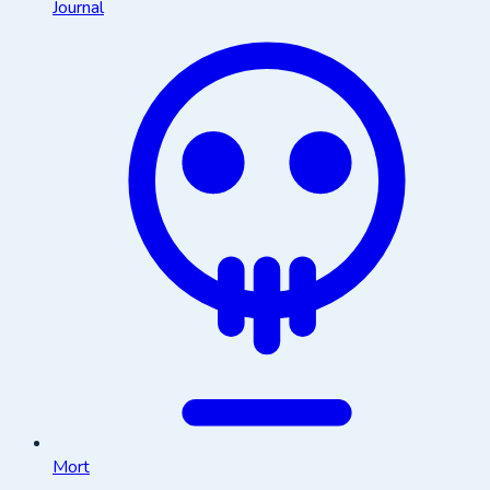
Journal
Mort