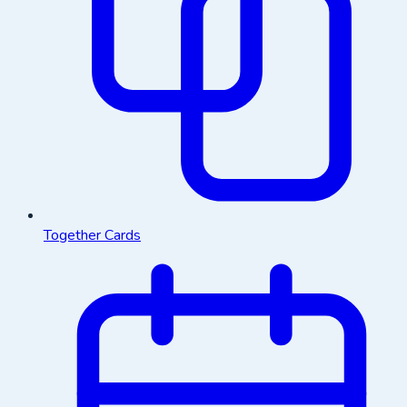
Together Cards