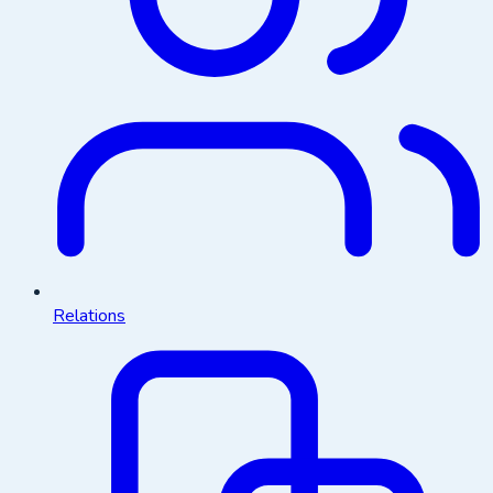
Relations