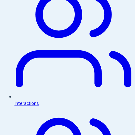
Interactions