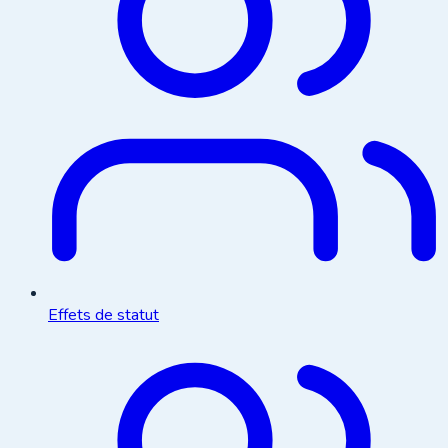
Effets de statut