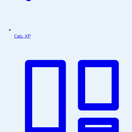
Calc. XP