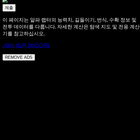
제출
이 페이지는 알파 랩터의 능력치, 길들이기, 번식, 수확 정보 및
전투 데이터를 다룹니다. 자세한 계산은 탐색 지도 및 전용 계산
기를 참고하십시오.
JOIN OUR DISCORD
REMOVE ADS