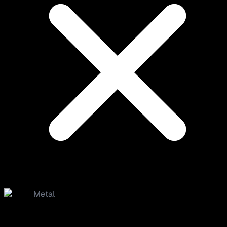
Metal