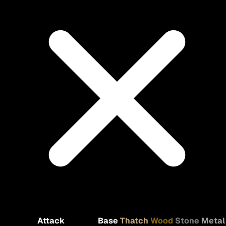
Attack
Base
Thatch
Wood
Stone
Metal