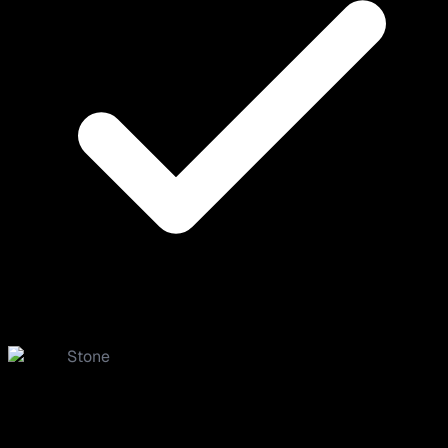
Stone