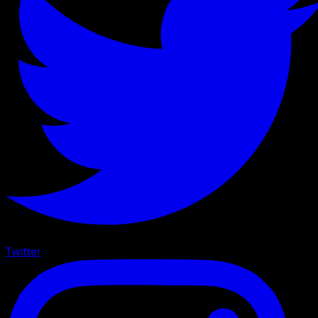
Twitter