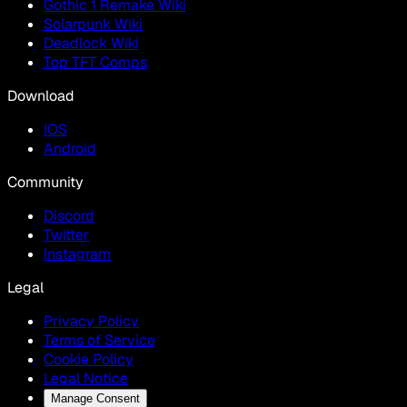
Gothic 1 Remake Wiki
Solarpunk Wiki
Deadlock Wiki
Top TFT Comps
Download
IOS
Android
Community
Discord
Twitter
Instagram
Legal
Privacy Policy
Terms of Service
Cookie Policy
Legal Notice
Manage Consent