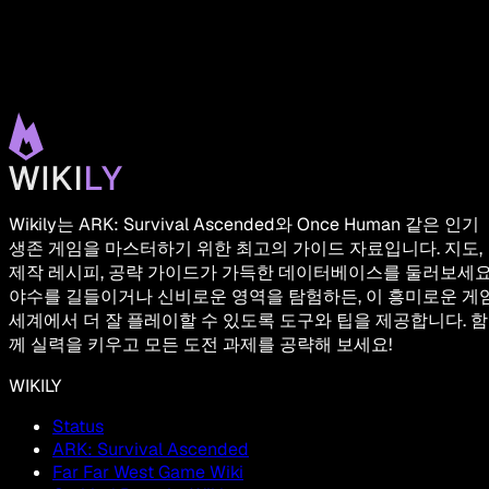
Wikily는 ARK: Survival Ascended와 Once Human 같은 인기
생존 게임을 마스터하기 위한 최고의 가이드 자료입니다. 지도,
제작 레시피, 공략 가이드가 가득한 데이터베이스를 둘러보세요
야수를 길들이거나 신비로운 영역을 탐험하든, 이 흥미로운 게
세계에서 더 잘 플레이할 수 있도록 도구와 팁을 제공합니다. 함
께 실력을 키우고 모든 도전 과제를 공략해 보세요!
WIKILY
Status
ARK: Survival Ascended
Far Far West Game Wiki