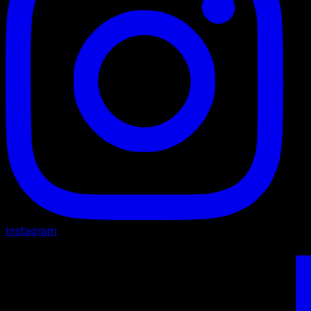
Instagram