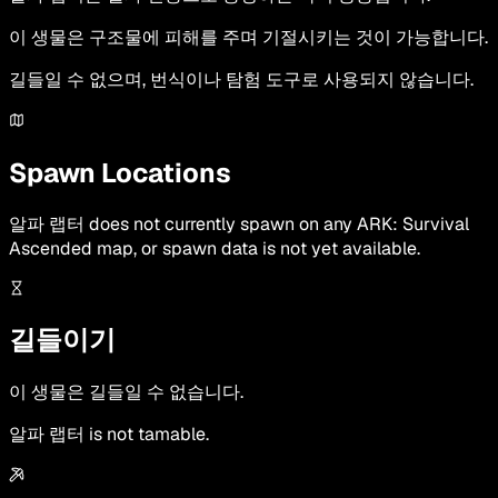
이 생물은 구조물에 피해를 주며 기절시키는 것이 가능합니다.
길들일 수 없으며, 번식이나 탐험 도구로 사용되지 않습니다.
Spawn Locations
알파 랩터
does not currently spawn on any ARK: Survival
Ascended map, or spawn data is not yet available.
길들이기
이 생물은 길들일 수 없습니다.
알파 랩터 is not tamable.