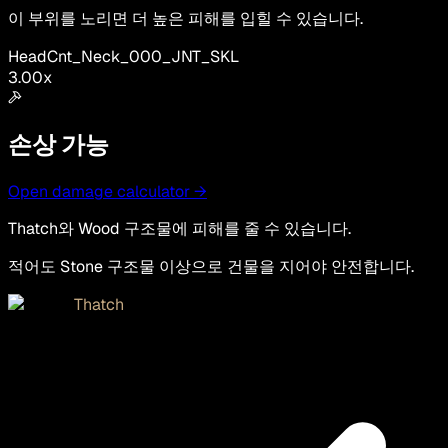
이 부위를 노리면 더 높은 피해를 입힐 수 있습니다.
Head
Cnt_Neck_000_JNT_SKL
3.00
x
손상 가능
Open damage calculator →
Thatch와 Wood 구조물에 피해를 줄 수 있습니다.
적어도 Stone 구조물 이상으로 건물을 지어야 안전합니다.
Thatch