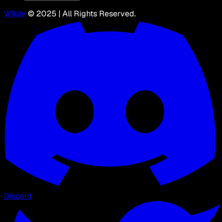
Wikily
© 2025 | All Rights Reserved.
Discord