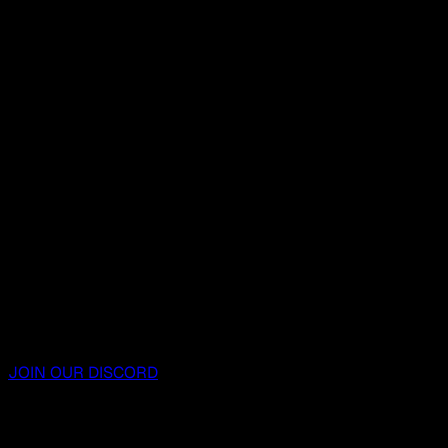
JOIN OUR DISCORD