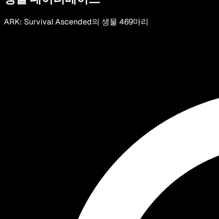
ARK: Survival Ascended의 생물 469마리