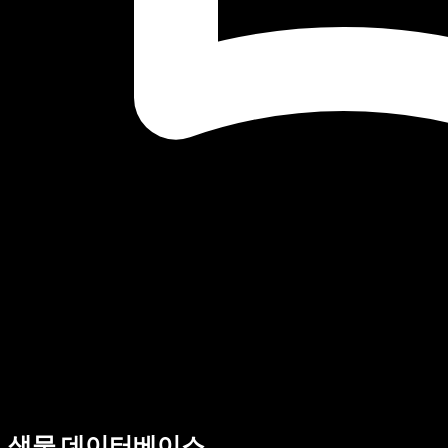
생물 데이터베이스