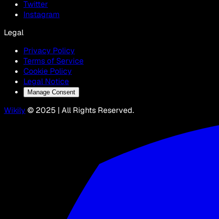
Twitter
Instagram
Legal
Privacy Policy
Terms of Service
Cookie Policy
Legal Notice
Manage Consent
Wikily
© 2025 | All Rights Reserved.