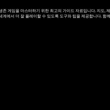
man 같은 인기 생존 게임을 마스터하기 위한 최고의 가이드 자료입니다.
세계에서 더 잘 플레이할 수 있도록 도구와 팁을 제공합니다. 함께