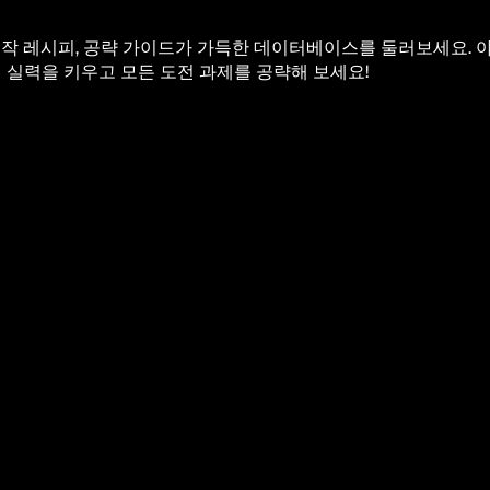
 지도, 제작 레시피, 공략 가이드가 가득한 데이터베이스를 둘러보세요. 
 실력을 키우고 모든 도전 과제를 공략해 보세요!