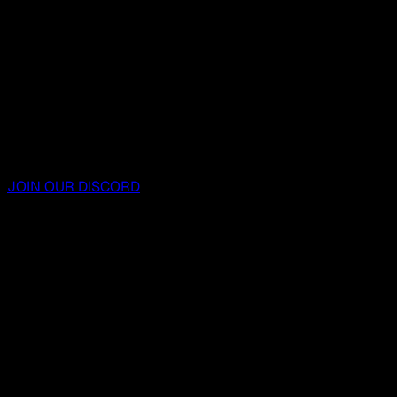
JOIN OUR DISCORD