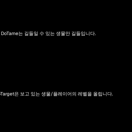
, DoTame는 길들일 수 있는 생물만 길들입니다.
pToTarget은 보고 있는 생물/플레이어의 레벨을 올립니다.