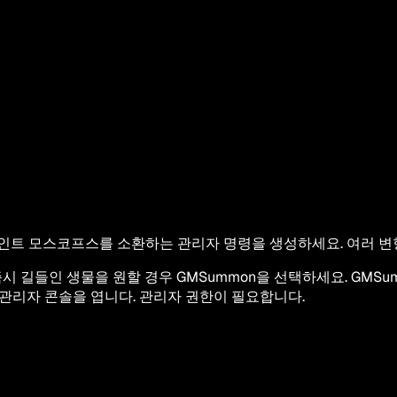
서 아베레인트 모스코프스를 소환하는 관리자 명령을 생성하세요. 여러
o, 즉시 길들인 생물을 원할 경우 GMSummon을 선택하세요. G
해 관리자 콘솔을 엽니다. 관리자 권한이 필요합니다.