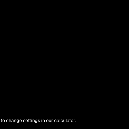
 to change settings in our calculator.