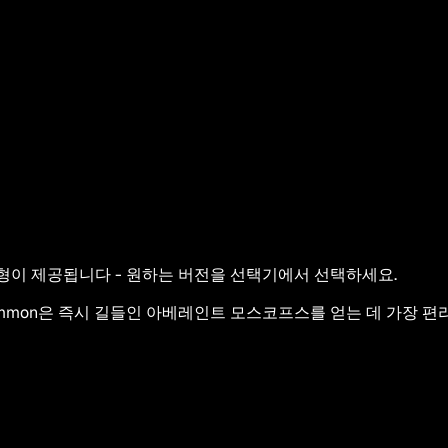
 변형이 제공됩니다 - 원하는 버전을 선택기에서 선택하세요.
MSummon은 즉시 길들인 아베레인트 모스코프스를 얻는 데 가장 편