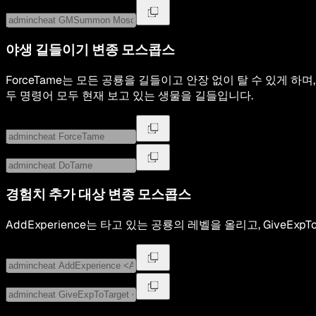
야생 길들이기
변종 모스콥스
ForceTame는 모든 공룡을 길들이고 안장 없이 탈 수 있게 하며
두 명령어 모두 현재 보고 있는 생물을 길들입니다.
경험치 추가 대상
변종 모스콥스
AddExperience는 타고 있는 공룡의 레벨을 올리고, GiveEx