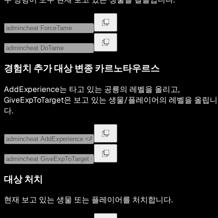
경험치 추가 대상
변종 카르노타우르스
AddExperience는 타고 있는 공룡의 레벨을 올리고,
GiveExpToTarget은 보고 있는 생물/플레이어의 레벨을 올립니
다.
대상 처치
현재 보고 있는 생물 또는 플레이어를 처치합니다.