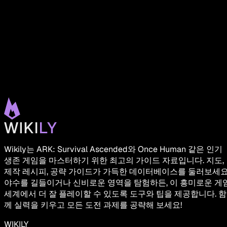
Wikily는 ARK: Survival Ascended와 Once Human 같은 인기
생존 게임을 마스터하기 위한 최고의 가이드 자료입니다. 지도,
제작 레시피, 공략 가이드가 가득한 데이터베이스를 둘러보세요
야수를 길들이거나 신비로운 영역을 탐험하든, 이 흥미로운 게
세계에서 더 잘 플레이할 수 있도록 도구와 팁을 제공합니다. 함
께 실력을 키우고 모든 도전 과제를 공략해 보세요!
WIKILY