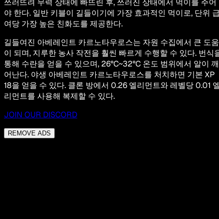
쓰러뜨려 무력 상태에 빠뜨린 후, 쓰러진 상태에서 먹이를 주어
야 한다. 일반 키블이 길들이기에 가장 효과적인 먹이로, 단위 
여당 가장 높은 친화도를 제공한다.
길들여진 아베레인트 카르노타우로스는 자원 수집에서 큰 도움
이 되며, 지루한 농사 작전을 훨씬 빠르게 수행할 수 있다. 번식
통해 수란을 얻을 수 있으며, 26°C~32°C 온도 범위에서 알이 깨
어난다. 야생 아베레인트 카르노타우로스를 처치하면 기본 XP
18을 얻을 수 있다. 클론 방에서 0.26 엘리먼트와 레벨당 0.01 
리먼트를 사용해 복제할 수 있다.
JOIN OUR DISCORD
REMOVE ADS