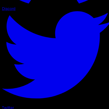
Discord
Twitter