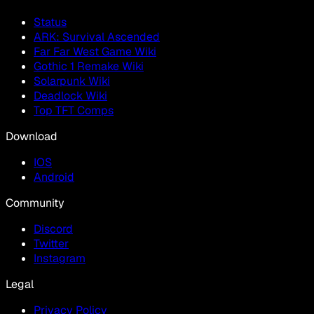
Status
ARK: Survival Ascended
Far Far West Game Wiki
Gothic 1 Remake Wiki
Solarpunk Wiki
Deadlock Wiki
Top TFT Comps
Download
IOS
Android
Community
Discord
Twitter
Instagram
Legal
Privacy Policy