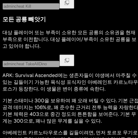
모든 공룡 빼앗기
대상 플레이어 또는 부족이 소유한 모든 공룡의 소유권을 현재
부족으로 이전합니다. 대상 플레이어/부족이 소유한 공룡을 보
고 있어야 합니다.
ARK: Survival Ascended에는 생존자들이 야생에서 마주칠 수
있는 길들이기 가능한 육식성 포식자인 아베레인트 카르노타우
로스가 등장한다. 이 생물은 변이 종류에 속한다.
기본 스태미나 300을 보유하여 꽤 오래 버틸 수 있다. 기본 근
공격 데미지는 106%로, 꽤 준수한 근거리 전투 능력을 자랑한다
기본 체력은 403으로 중간 정도의 튼튼함을 보여준다. 기본 무
게는 300으로, 꽤나 많은 무게를 실을 수 있다.
아베레인트 카르노타우로스를 길들이려면, 먼저 토르포 무기로