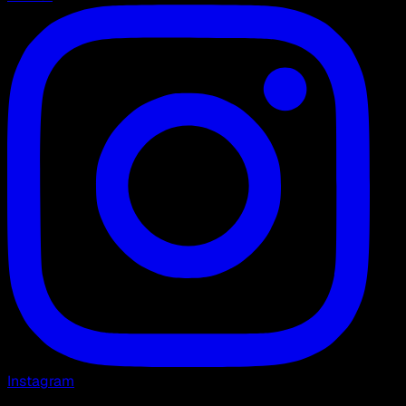
Instagram