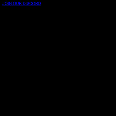
JOIN OUR DISCORD