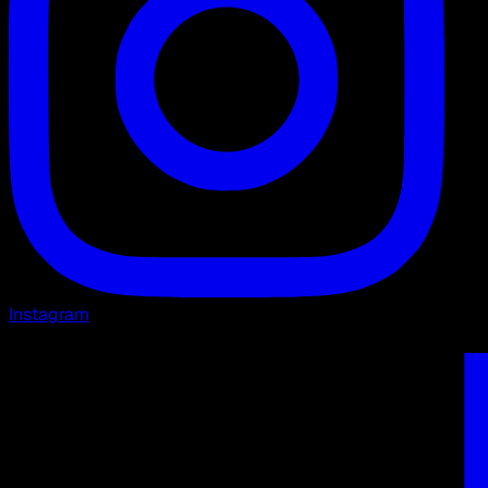
Instagram