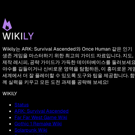
Wikily는 ARK: Survival Ascended와 Once Human 같은 인기
생존 게임을 마스터하기 위한 최고의 가이드 자료입니다. 지도,
제작 레시피, 공략 가이드가 가득한 데이터베이스를 둘러보세요
야수를 길들이거나 신비로운 영역을 탐험하든, 이 흥미로운 게
세계에서 더 잘 플레이할 수 있도록 도구와 팁을 제공합니다. 함
께 실력을 키우고 모든 도전 과제를 공략해 보세요!
WIKILY
Status
ARK: Survival Ascended
Far Far West Game Wiki
Gothic 1 Remake Wiki
Solarpunk Wiki