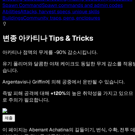
Spawn Command
Spawn commands and admin codes
Abilities
Attacks, harvest specs, unique skills
Buildings
Community traps, pens, enclosures
변종 아카티나 Tips & Tricks
아카티나 점액의 무게를 -90% 감소시킵니다.
유기 폴리머와 달콤한 야채 케이크도 동일한 무게 감소를 적용
습니다.
Argentavis나 Griffin에 의해 공중에서 운반될 수 있습니다.
즉발 피해 공격에 대해
+120%
의 높은 취약성을 가지고 있으므
로 주의가 필요합니다.
제출
이 페이지는 Aberrant Achatina의 길들이기, 번식, 수확, 전투 