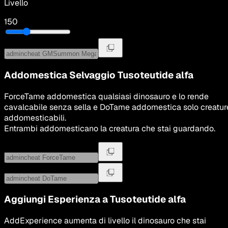
Livello
150
Addomestica Selvaggio
Tusoteutide alfa
ForceTame addomestica qualsiasi dinosauro e lo rende
cavalcabile senza sella e DoTame addomestica solo creatur
addomesticabili.
Entrambi addomesticano la creatura che stai guardando.
Aggiungi Esperienza a
Tusoteutide alfa
AddExperience aumenta di livello il dinosauro che stai