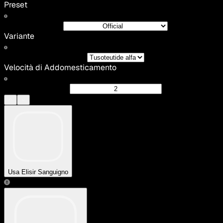
Preset
Variante
Velocità di Addomesticamento
Usa Elisir Sanguigno