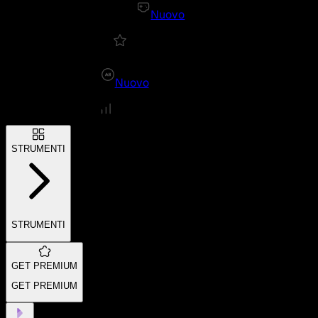
Nuovo
Nuovo
STRUMENTI
STRUMENTI
GET PREMIUM
GET PREMIUM