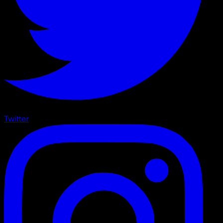
Twitter