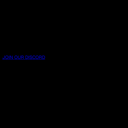
JOIN OUR DISCORD