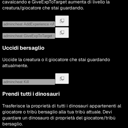
cavalcando e GiveExpToTarget aumenta di livello la
creatura/giocatore che stai guardando.
Uccidi bersaglio
Uccide la creatura o il giocatore che stai guardando
attualmente.
Prendi tutti i dinosauri
Trasferisce la proprietà di tutti i dinosauri appartenenti al
giocatore o tribù bersaglio alla tua tribù attuale. Devi
guardare un dinosauro di proprietà del giocatore/tribù
bersaglio.