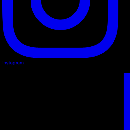
Instagram