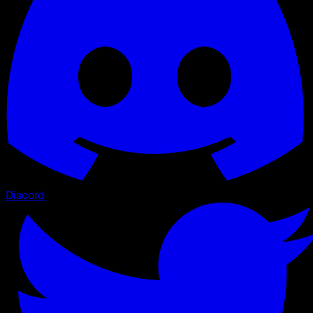
Discord