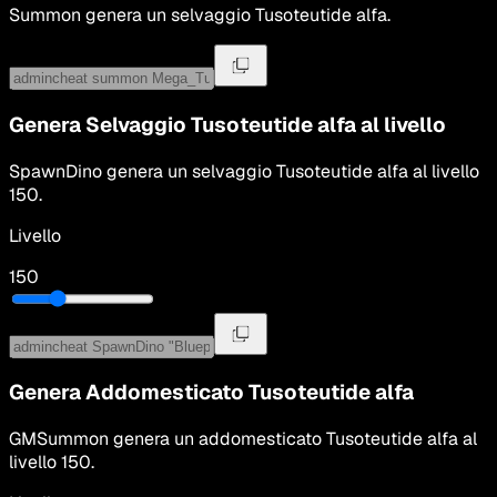
Summon
genera un selvaggio
Tusoteutide alfa
.
Genera Selvaggio
Tusoteutide alfa
al livello
SpawnDino
genera un selvaggio
Tusoteutide alfa
al livello
150
.
Livello
150
Genera Addomesticato
Tusoteutide alfa
GMSummon
genera un addomesticato
Tusoteutide alfa
al
livello
150
.