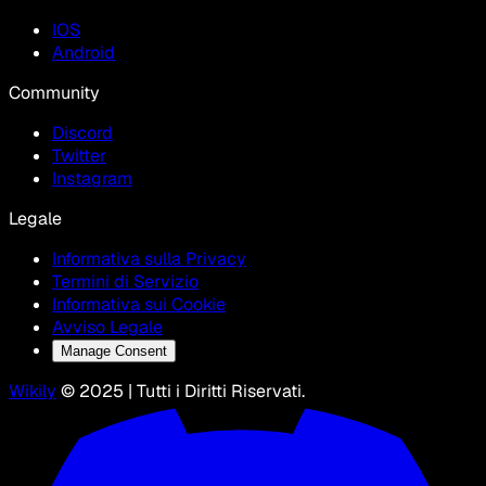
IOS
Android
Community
Discord
Twitter
Instagram
Legale
Informativa sulla Privacy
Termini di Servizio
Informativa sui Cookie
Avviso Legale
Manage Consent
Wikily
© 2025 | Tutti i Diritti Riservati.