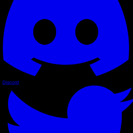
Discord