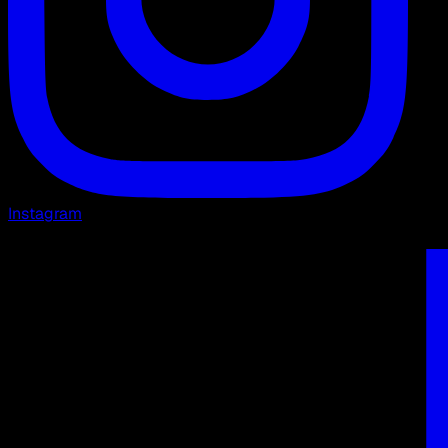
Instagram