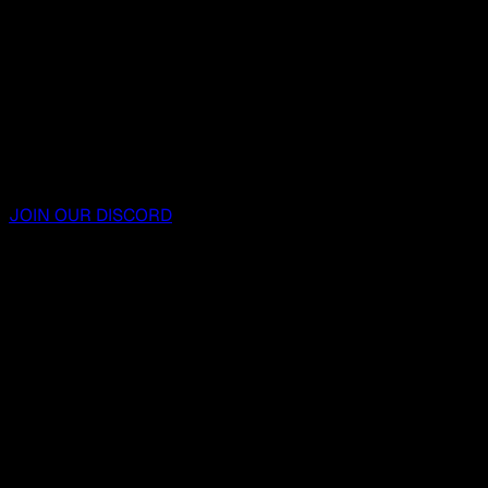
JOIN OUR DISCORD