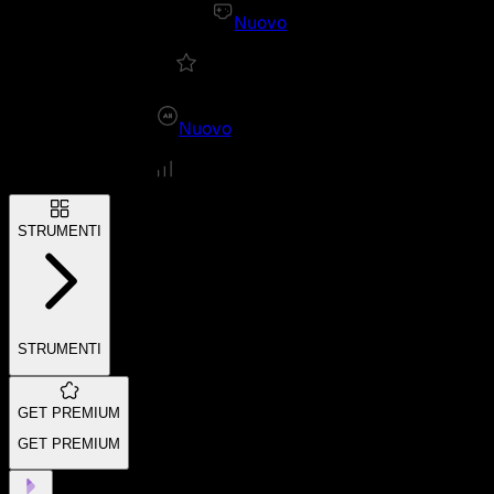
Nuovo
Nuovo
STRUMENTI
STRUMENTI
GET PREMIUM
GET PREMIUM