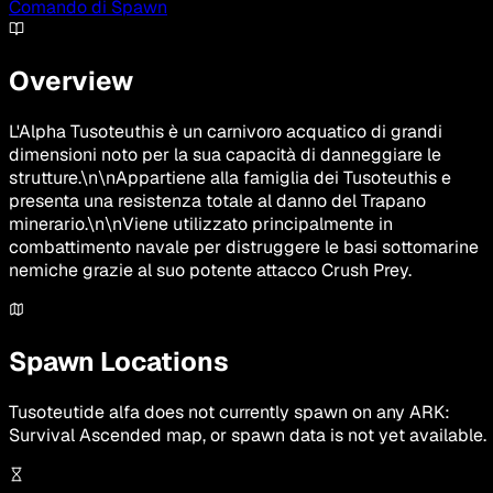
Comando di Spawn
Overview
L'Alpha Tusoteuthis è un carnivoro acquatico di grandi
dimensioni noto per la sua capacità di danneggiare le
strutture.\n\nAppartiene alla famiglia dei Tusoteuthis e
presenta una resistenza totale al danno del Trapano
minerario.\n\nViene utilizzato principalmente in
combattimento navale per distruggere le basi sottomarine
nemiche grazie al suo potente attacco Crush Prey.
Spawn Locations
Tusoteutide alfa
does not currently spawn on any ARK:
Survival Ascended map, or spawn data is not yet available.