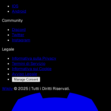
IOS
Android
Community
Discord
Twitter
Instagram
Legale
Informativa sulla Privacy
Termini di Servizio
Informativa sui Cookie
Avviso Legale
Manage Consent
Wikily
© 2025 | Tutti i Diritti Riservati.