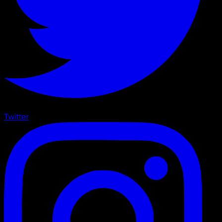
Twitter