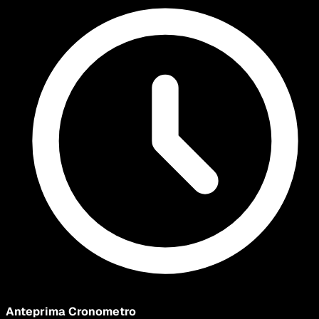
Anteprima Cronometro