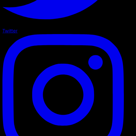
Twitter