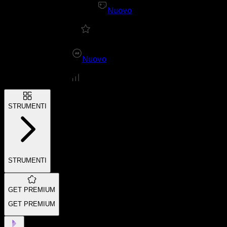
Nuovo
Nuovo
STRUMENTI
STRUMENTI
GET PREMIUM
GET PREMIUM