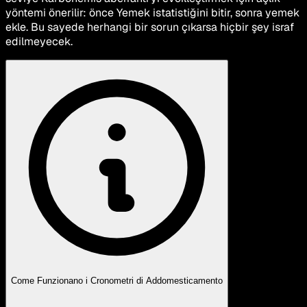
yöntemi önerilir: önce Yemek istatistiğini bitir, sonra yemek
ekle. Bu sayede herhangi bir sorun çıkarsa hiçbir şey israf
edilmeyecek.
Come Funzionano i Cronometri di Addomesticamento