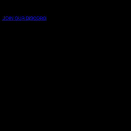
JOIN OUR DISCORD