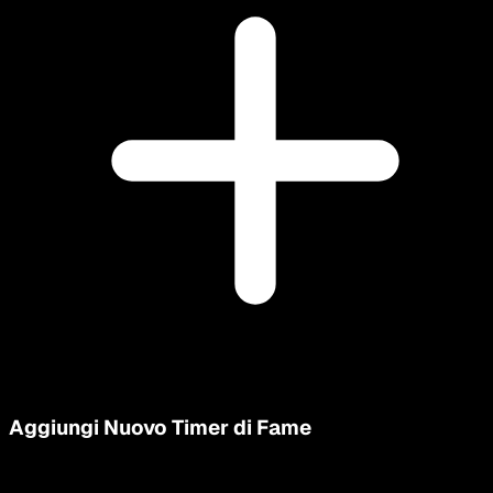
Aggiungi Nuovo Timer di Fame