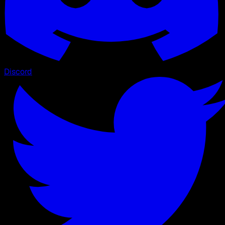
Discord