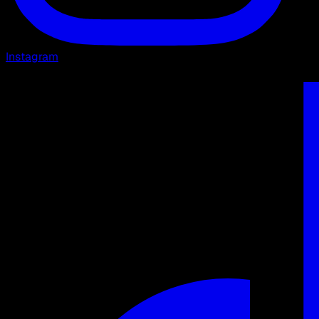
Instagram