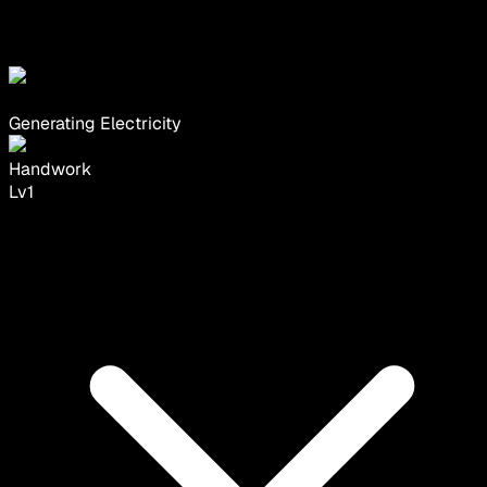
Generating Electricity
Handwork
Lv
1