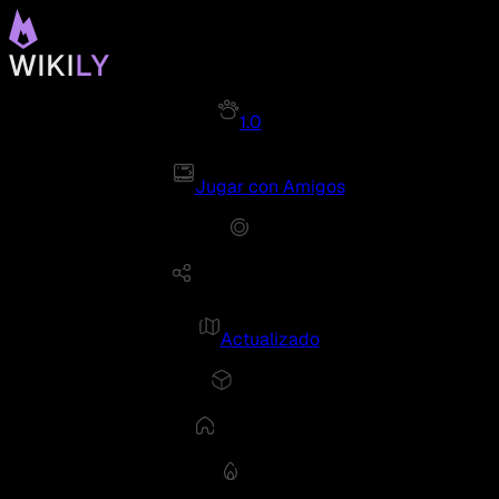
1.0
Jugar con Amigos
Actualizado