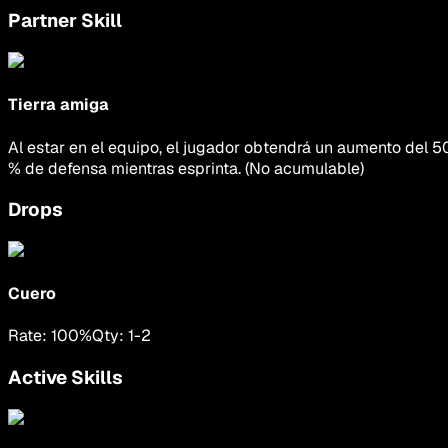
Partner Skill
Tierra amiga
Al estar en el equipo, el jugador obtendrá un aumento del 5
% de defensa mientras esprinta. (No acumulable)
Drops
Cuero
Rate:
100
%
Qty:
1
-
2
Active Skills