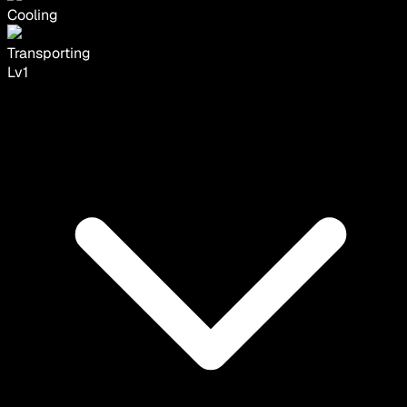
Cooling
Transporting
Lv
1