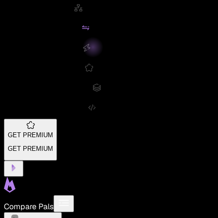
GET PREMIUM
GET PREMIUM
Compare Pals