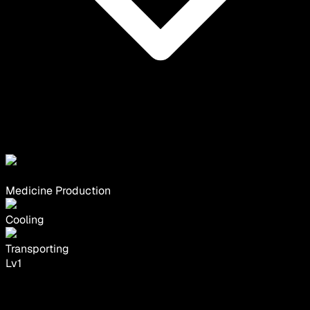
Medicine Production
Cooling
Transporting
Lv
1