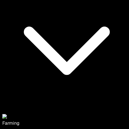
Farming