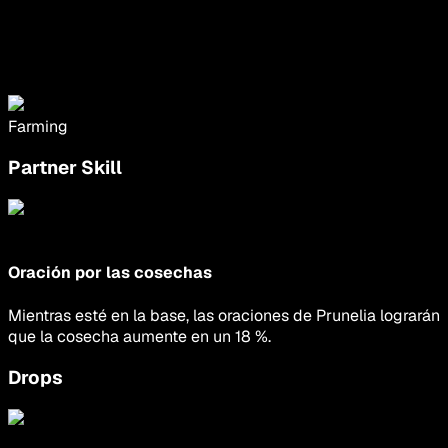
Farming
Partner Skill
Oración por las cosechas
Mientras esté en la base, las oraciones de Prunelia lograrán
que la cosecha aumente en un 18 %.
Drops