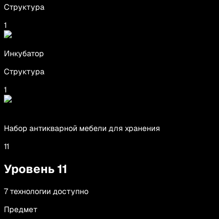
Структура
1
Инкубатор
Структура
1
Набор антикварной мебели для хранения
11
Уровень
11
7
технологии
доступно
Предмет