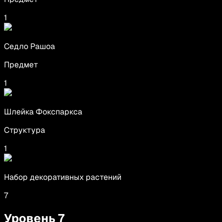
1
Седло Рашоа
Предмет
1
Шлейка Фокспаркса
Структура
1
Набор декоративных растений
7
Уровень
7