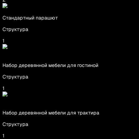
Стандартный парашют
Структура
1
Набор деревянной мебели для гостиной
Структура
1
Набор деревянной мебели для трактира
Структура
1