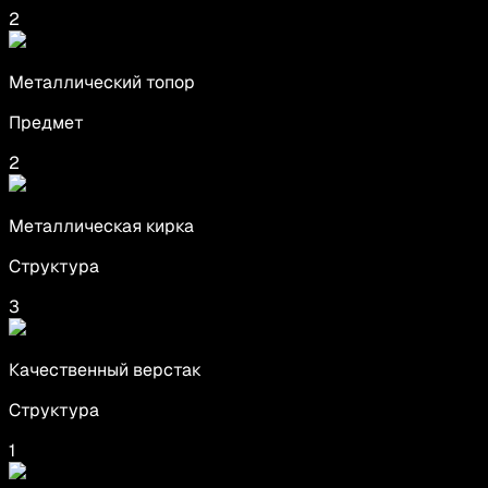
2
Металлический топор
Предмет
2
Металлическая кирка
Структура
3
Качественный верстак
Структура
1