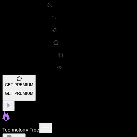
GET PREMIUM
GET PREMIUM
Technology Tree