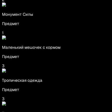
Монумент Силы
Предмет
1
Маленький мешочек с кормом
Предмет
3
Тропическая одежда
Предмет
3