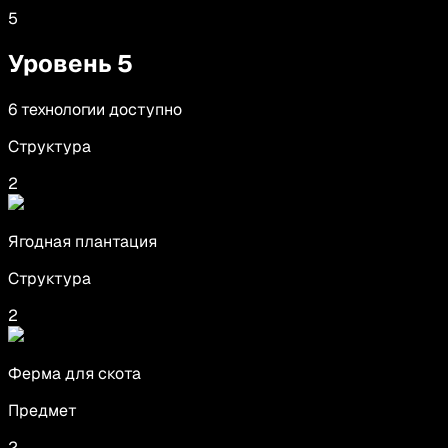
5
Уровень
5
6
технологии
доступно
Структура
2
Ягодная плантация
Структура
2
Ферма для скота
Предмет
2