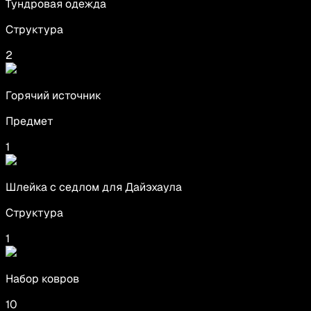
Тундровая одежда
Структура
2
Горячий источник
Предмет
1
Шлейка с седлом для Дайэхаула
Структура
1
Набор ковров
10