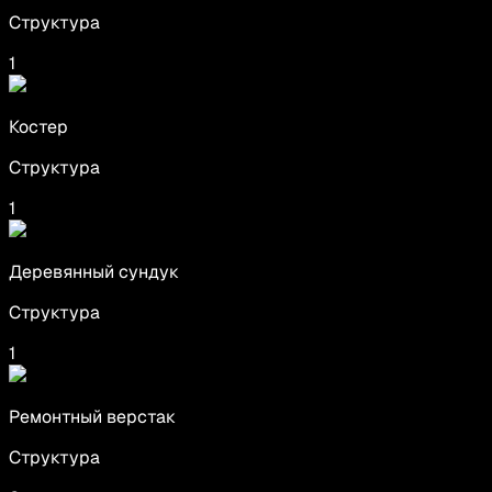
Структура
1
Костер
Структура
1
Деревянный сундук
Структура
1
Ремонтный верстак
Структура