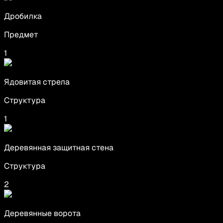
Дробилка
Предмет
1
Ядовитая стрела
Структура
1
Деревянная защитная стена
Структура
2
Деревянные ворота