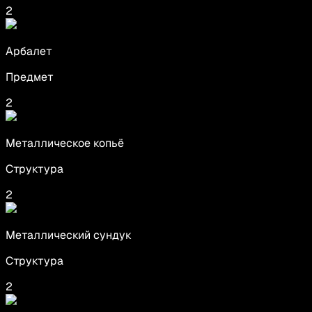
2
Арбалет
Предмет
2
Металлическое копьё
Структура
2
Металлический сундук
Структура
2