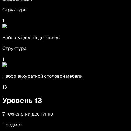
Структура
1
Набор моделей деревьев
Структура
1
Набор аккуратной столовой мебели
13
Уровень
13
7
технологии
доступно
Предмет