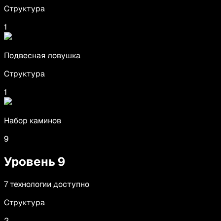
Структура
1
Подвесная ловушка
Структура
1
Набор каминов
9
Уровень
9
7
технологии
доступно
Структура
2