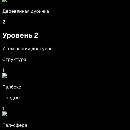
Деревянная дубинка
2
Уровень
2
7
технологии
доступно
Структура
1
Палбокс
Предмет
1
Пал-сфера