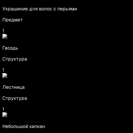
Украшение для волос с перьями
Предмет
1
Гвоздь
Структура
1
Лестница
Структура
1
Небольшой капкан