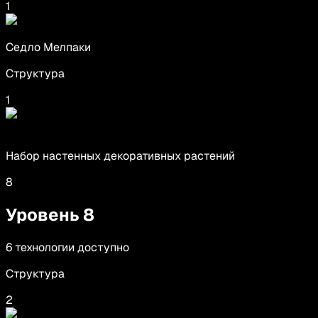
1
Седло Мелпаки
Структура
1
Набор настенных декоративных растений
8
Уровень
8
6
технологии
доступно
Структура
2