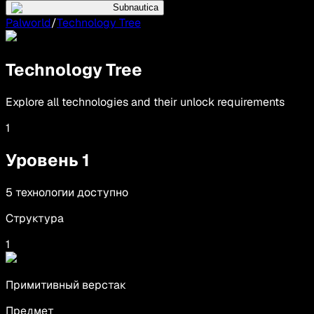
Subnautica
Palworld
/
Technology Tree
Technology Tree
Explore all technologies and their unlock requirements
1
Уровень
1
5
технологии
доступно
Структура
1
Примитивный верстак
Предмет