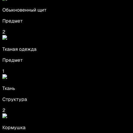
Обыкновенный щит
Предмет
2
Тканая одежда
Предмет
1
Ткань
Структура
2
Кормушка