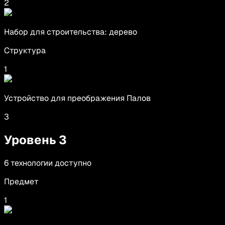
2
Набор для строительства: дерево
Структура
1
Устройство для преображения Палов
3
Уровень
3
6
технологии
доступно
Предмет
1