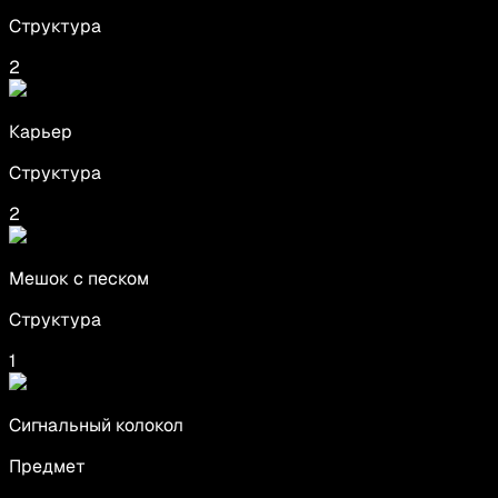
Структура
2
Карьер
Структура
2
Мешок с песком
Структура
1
Сигнальный колокол
Предмет