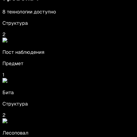
8
технологии
доступно
Структура
2
Пост наблюдения
Предмет
1
Бита
Структура
2
Лесоповал