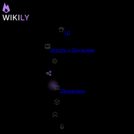
1.0
Играть с Друзьями
Обновлено