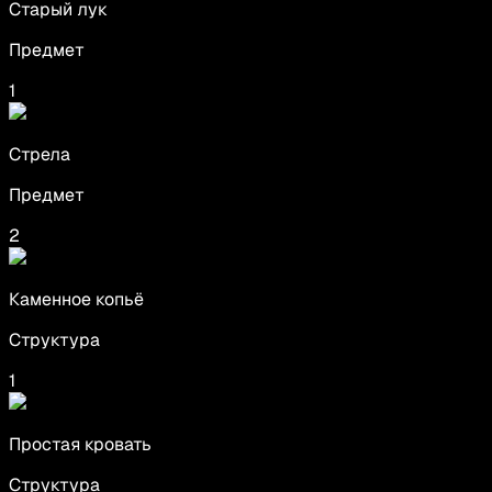
Старый лук
Предмет
1
Стрела
Предмет
2
Каменное копьё
Структура
1
Простая кровать
Структура