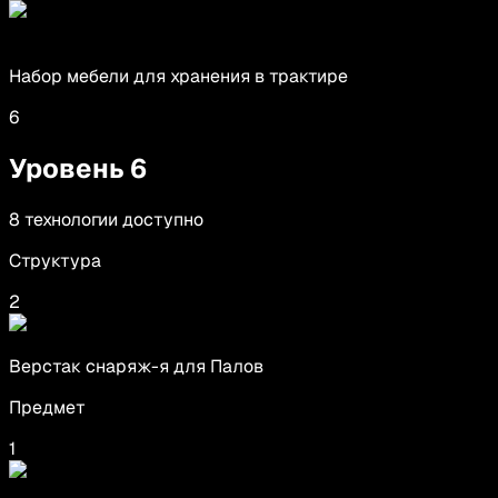
Набор мебели для хранения в трактире
6
Уровень
6
8
технологии
доступно
Структура
2
Верстак снаряж-я для Палов
Предмет
1