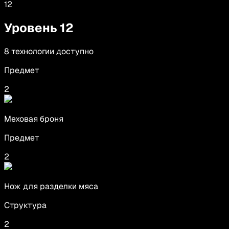
12
Уровень
12
8
технологии
доступно
Предмет
2
Меховая броня
Предмет
2
Нож для разделки мяса
Структура
2