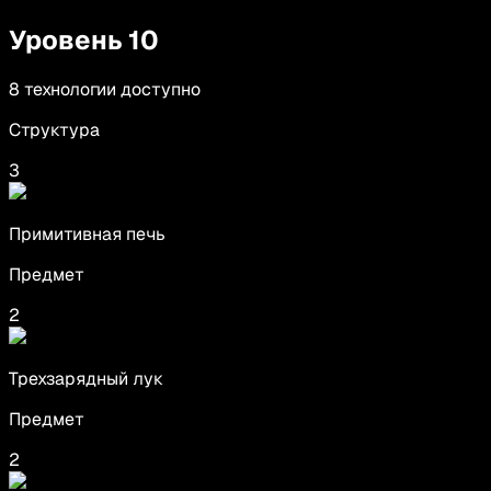
Уровень
10
8
технологии
доступно
Структура
3
Примитивная печь
Предмет
2
Трехзарядный лук
Предмет
2