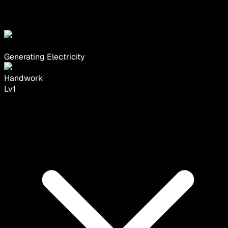
Generating Electricity
Handwork
Lv
1