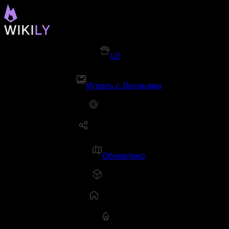
1.0
Играть с Друзьями
Обновлено