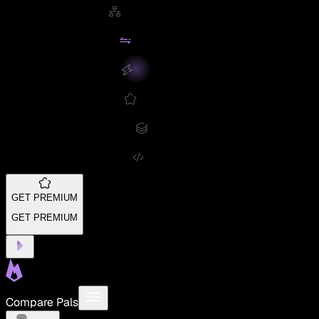
GET PREMIUM
GET PREMIUM
Compare Pals