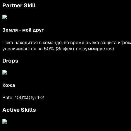
Partner Skill
Земля - мой друг
Пока находится в команде, во время рывка защита игрок
увеличивается на 50%. (Эффект не суммируется)
Drops
Кожа
Rate:
100
%
Qty:
1
-
2
Active Skills