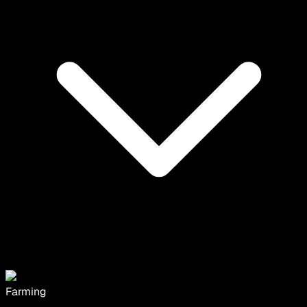
Farming