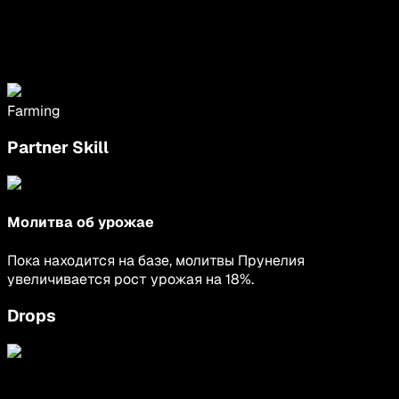
Farming
Partner Skill
Молитва об урожае
Пока находится на базе, молитвы Прунелия
увеличивается рост урожая на 18%.
Drops