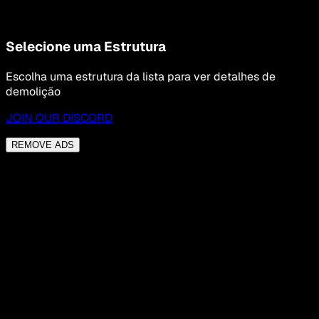
Selecione uma Estrutura
Escolha uma estrutura da lista para ver detalhes de
demolição
JOIN OUR DISCORD
REMOVE ADS