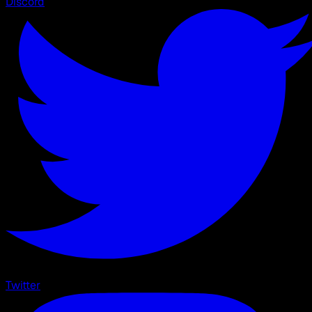
Discord
Twitter