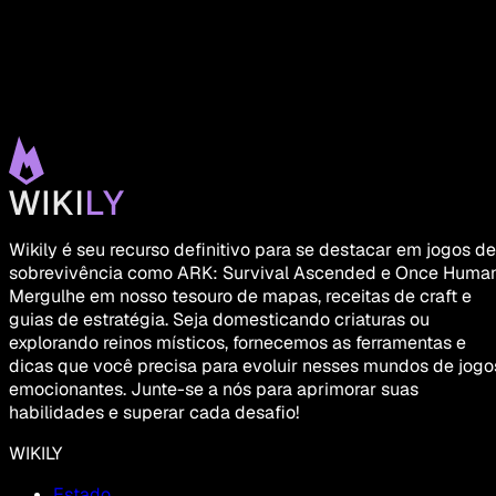
Wikily é seu recurso definitivo para se destacar em jogos de
sobrevivência como ARK: Survival Ascended e Once Human
Mergulhe em nosso tesouro de mapas, receitas de craft e
guias de estratégia. Seja domesticando criaturas ou
explorando reinos místicos, fornecemos as ferramentas e
dicas que você precisa para evoluir nesses mundos de jogo
emocionantes. Junte-se a nós para aprimorar suas
habilidades e superar cada desafio!
WIKILY
Estado