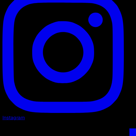
Instagram