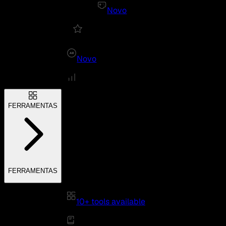
Novo
Novo
FERRAMENTAS
FERRAMENTAS
10+ tools available