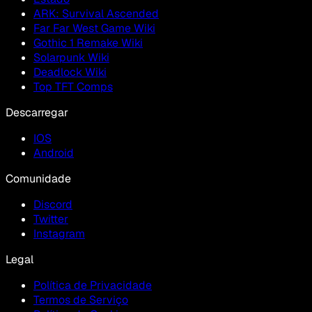
ARK: Survival Ascended
Far Far West Game Wiki
Gothic 1 Remake Wiki
Solarpunk Wiki
Deadlock Wiki
Top TFT Comps
Descarregar
IOS
Android
Comunidade
Discord
Twitter
Instagram
Legal
Política de Privacidade
Termos de Serviço