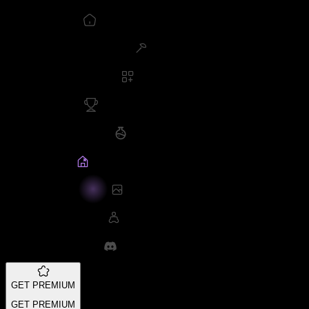
GET PREMIUM
GET PREMIUM