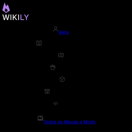
Beta
Todos os Mapas e Mods