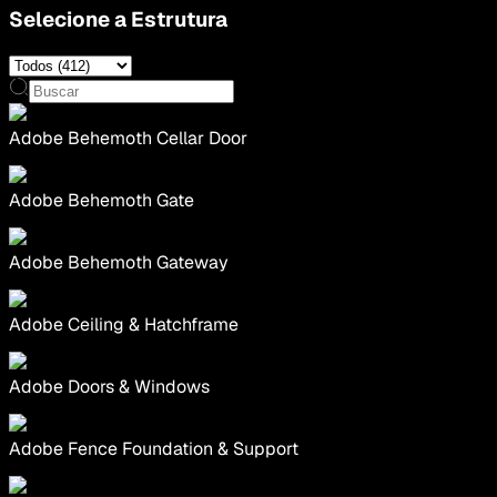
Selecione a Estrutura
Adobe Behemoth Cellar Door
Adobe Behemoth Gate
Adobe Behemoth Gateway
Adobe Ceiling & Hatchframe
Adobe Doors & Windows
Adobe Fence Foundation & Support