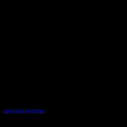
JOIN OUR DISCORD