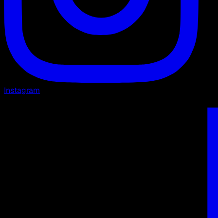
Instagram