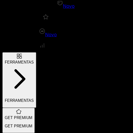
Novo
Novo
FERRAMENTAS
FERRAMENTAS
GET PREMIUM
GET PREMIUM