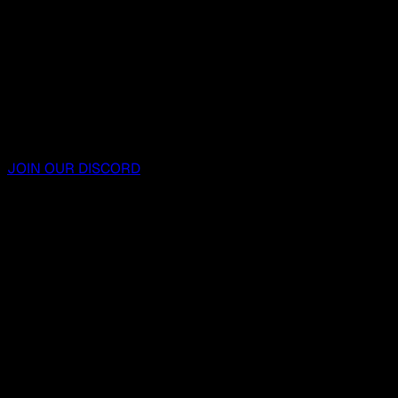
JOIN OUR DISCORD