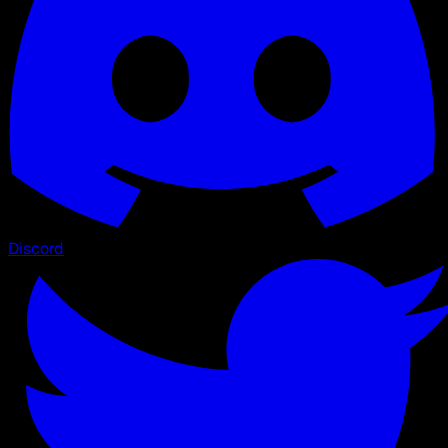
Discord