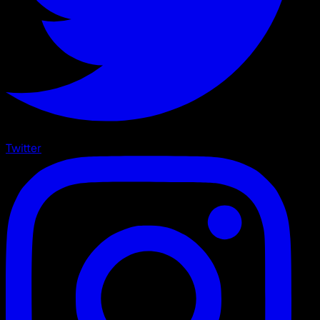
Twitter