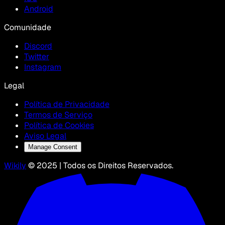
Android
Comunidade
Discord
Twitter
Instagram
Legal
Política de Privacidade
Termos de Serviço
Política de Cookies
Aviso Legal
Manage Consent
Wikily
© 2025 | Todos os Direitos Reservados.