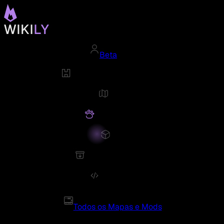
Beta
Todos os Mapas e Mods