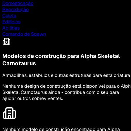
Domesticação
Reprodução
Coleta
Edifícios
Abilities
Comando de Spawn
Modelos de construção para Alpha Skeletal
Carnotaurus
Armadilhas, estábulos e outras estruturas para esta criatura
Nenhuma design de construção está disponível para o Alp
Skeletal Carnotaurus ainda - contribua com o seu para
ajudar outros sobreviventes.
Nenhum modelo de construção encontrado para Alpha