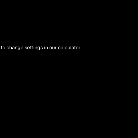
 to change settings in our calculator.