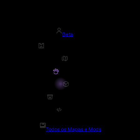
Beta
Todos os Mapas e Mods