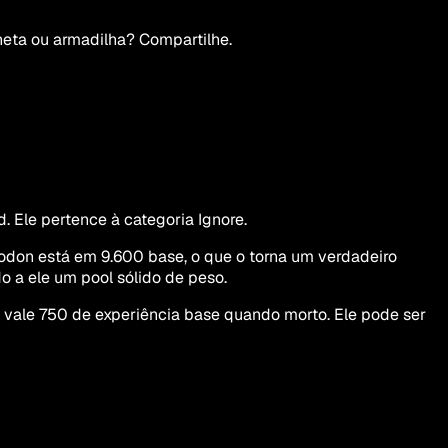
ta ou armadilha? Compartilhe.
 Ele pertence à categoria Ignore.
don está em 9.600 base, o que o torna um verdadeiro
 a ele um pool sólido de peso.
ale 750 de experiência base quando morto. Ele pode ser