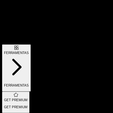
FERRAMENTAS
FERRAMENTAS
GET PREMIUM
GET PREMIUM