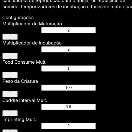
calculadora de reprodução para planejar os requisitos de
comida, temporizadores de incubação e fases de maturaçã
Configurações
Multiplicador de Maturação
Multiplicador de Incubação
Food Consume Mult.
Peso da Criatura
Cuddle Interval Mult.
Imprinting Mult.