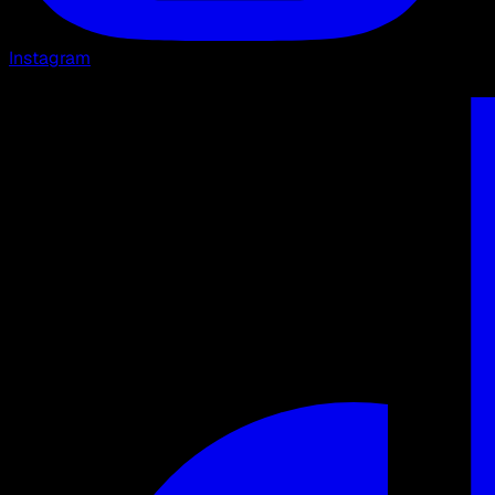
Instagram