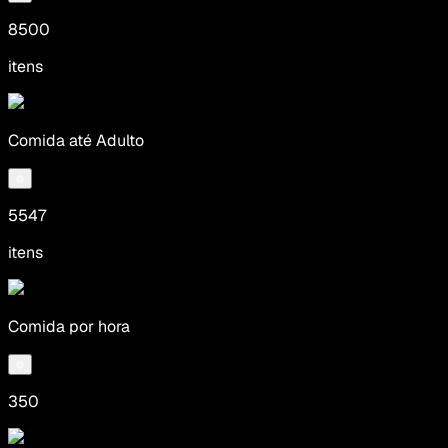
8500
itens
Comida até Adulto
5547
itens
Comida por hora
350