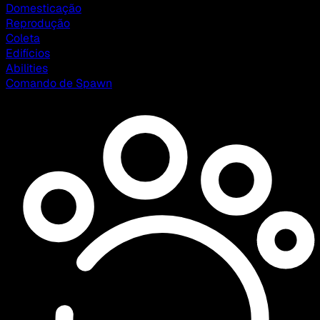
Domesticação
Reprodução
Coleta
Edifícios
Abilities
Comando de Spawn