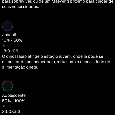
para sobreviver, ou de um Maewing próximo para cuidar de
suas necessidades.
Juvenil
10% - 50%
18:31:06
O dinossauro atinge o estágio juvenil, onde já pode se
alimentar de um comedouro, reduzindo a necessidade de
alimentação direta.
Adolescente
50% - 100%
23:08:53