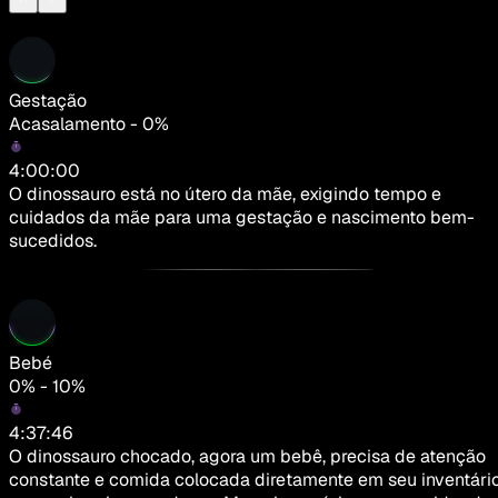
Gestação
Acasalamento - 0%
4:00:00
O dinossauro está no útero da mãe, exigindo tempo e
cuidados da mãe para uma gestação e nascimento bem-
sucedidos.
Bebé
0% - 10%
4:37:46
O dinossauro chocado, agora um bebê, precisa de atenção
constante e comida colocada diretamente em seu inventári