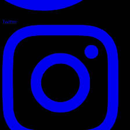
Twitter