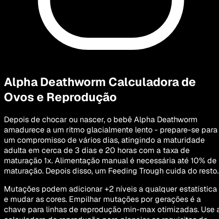
Alpha Deathworm
Calculadora de
Ovos e Reprodução
Depois de chocar ou nascer, o bebê Alpha Deathworm
amadurece a um ritmo glacialmente lento - prepare-se para
um compromisso de vários dias, atingindo a maturidade
adulta em cerca de 3 dias e 20 horas com a taxa de
maturação 1x. Alimentação manual é necessária até 10% de
maturação. Depois disso, um Feeding Trough cuida do resto.
Mutações podem adicionar +2 níveis a qualquer estatística
e mudar as cores. Empilhar mutações por gerações é a
chave para linhas de reprodução min-max otimizadas. Use 