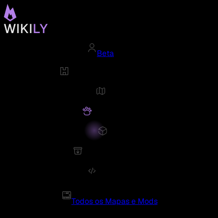
Beta
Todos os Mapas e Mods