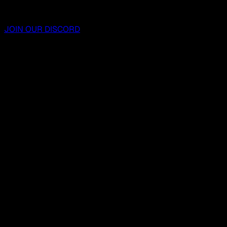
JOIN OUR DISCORD