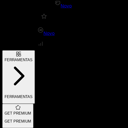
Novo
Novo
FERRAMENTAS
FERRAMENTAS
GET PREMIUM
GET PREMIUM