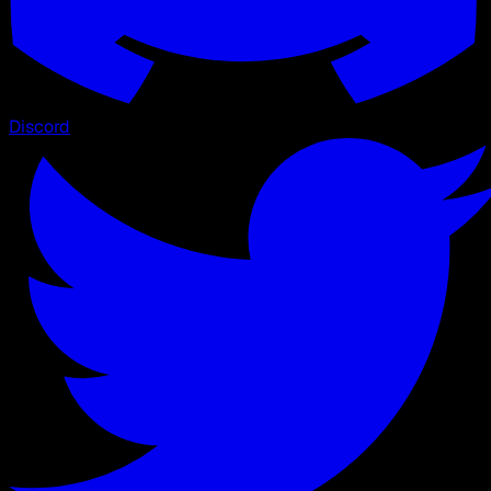
Discord