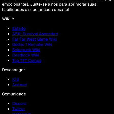
emocionantes. Junte-se a nós para aprimorar suas
habilidades e superar cada desafio!
WIKILY
Estado
ARK: Survival Ascended
Far Far West Game Wiki
Gothic 1 Remake Wiki
Solarpunk Wiki
Deadlock Wiki
Top TFT Comps
Descarregar
IOS
Android
Comunidade
Discord
Twitter