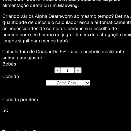
alimentação direta ou um Maewing.
Criando vários Alpha Deathworm ao mesmo tempo? Defina 
quantidade de dinos e o calculador escala automaticament
as necessidades de comida. Combine sua escolha de
comida com seu horário de jogo - timers de estragação mai
longos significam menos babá.
Calculadora de Criação
De 5% - use o controle deslizante
acima para ajustar
Bebês
-
+
Comida
Comida por item
50