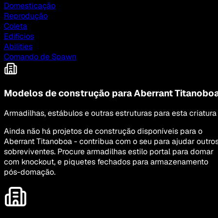
Domesticação
Reprodução
Coleta
Edifícios
Abilities
Comando de Spawn
Modelos de construção para Aberrant Titanobo
Armadilhas, estábulos e outras estruturas para esta criatura
Ainda não há projetos de construção disponíveis para o
Aberrant Titanoboa - contribua com o seu para ajudar outro
sobreviventes. Procure armadilhas estilo portal para domar
com knockout, e piquetes fechados para armazenamento
pós-domação.