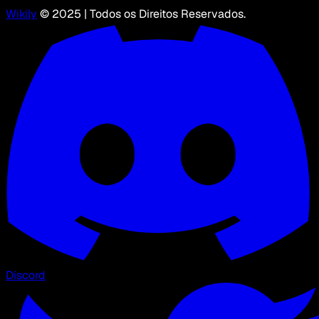
Wikily
© 2025 | Todos os Direitos Reservados.
Discord