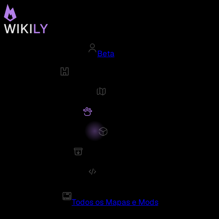
Beta
Todos os Mapas e Mods