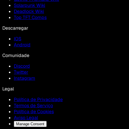
Solarpunk Wiki
Deadlock Wiki
Top TFT Comps
Descarregar
IOS
Android
Comunidade
Discord
Twitter
Instagram
Legal
Política de Privacidade
Termos de Serviço
Política de Cookies
Aviso Legal
Manage Consent