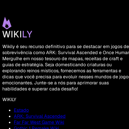
Wikily é seu recurso definitivo para se destacar em jogos de
sobrevivência como ARK: Survival Ascended e Once Human
Mergulhe em nosso tesouro de mapas, receitas de craft e
guias de estratégia. Seja domesticando criaturas ou
explorando reinos místicos, fornecemos as ferramentas e
dicas que você precisa para evoluir nesses mundos de jogo
emocionantes. Junte-se a nós para aprimorar suas
habilidades e superar cada desafio!
WIKILY
Estado
ARK: Survival Ascended
Far Far West Game Wiki
Gothic 1 Remake Wiki