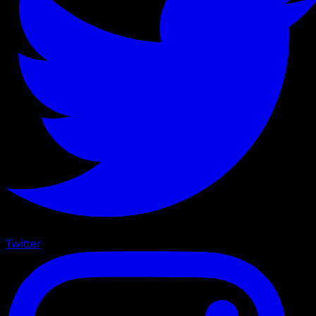
Twitter