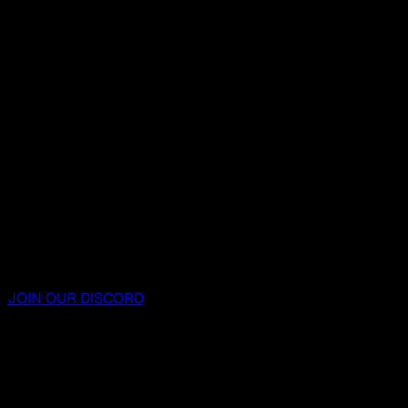
JOIN OUR DISCORD