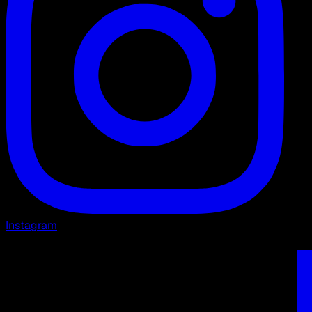
Instagram