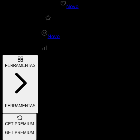
Novo
Novo
FERRAMENTAS
FERRAMENTAS
GET PREMIUM
GET PREMIUM