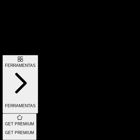
FERRAMENTAS
FERRAMENTAS
GET PREMIUM
GET PREMIUM