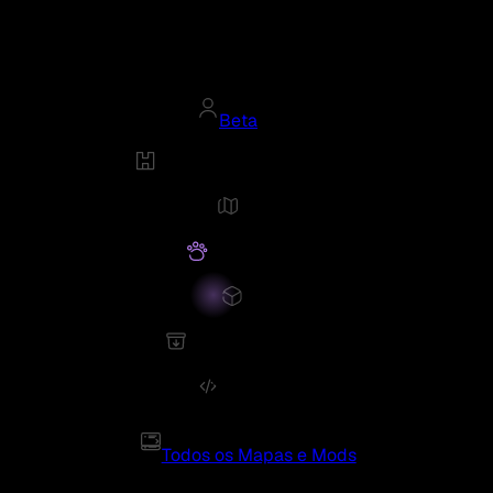
Beta
Todos os Mapas e Mods