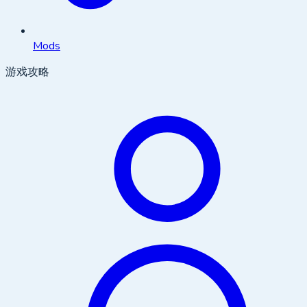
Mods
游戏攻略