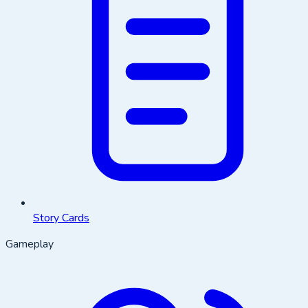
Story Cards
Gameplay