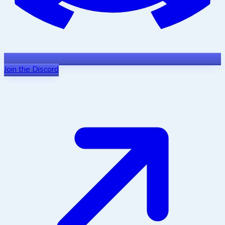
Join the Discord