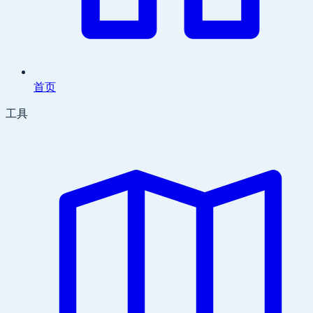
首页
工具