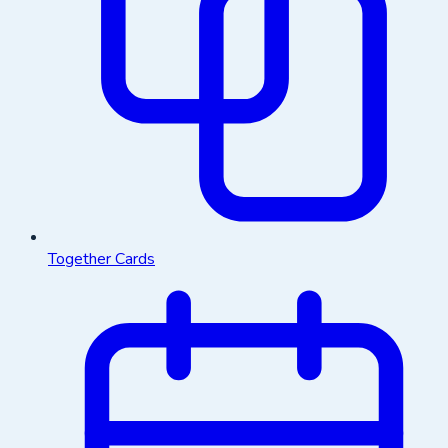
Together Cards