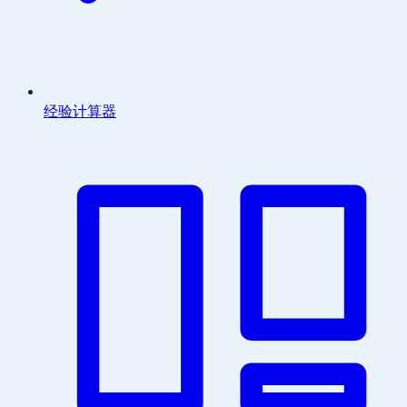
经验计算器