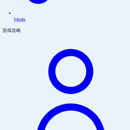
Mods
游戏攻略