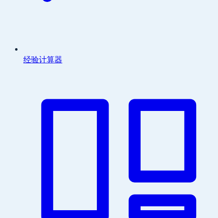
经验计算器