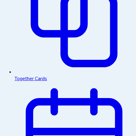
Together Cards