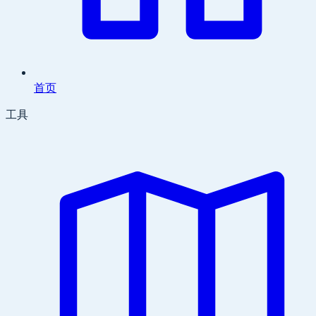
首页
工具