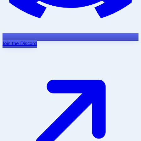
Join the Discord