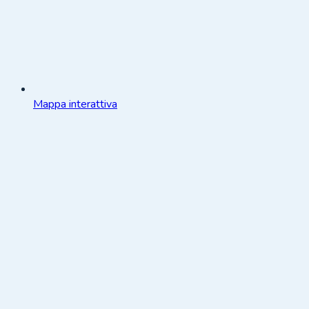
Mappa interattiva