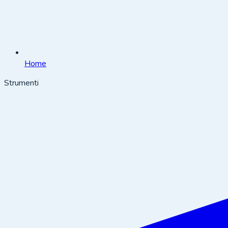
Home
Strumenti