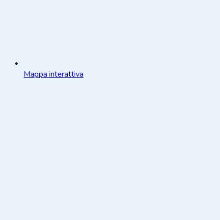
Mappa interattiva