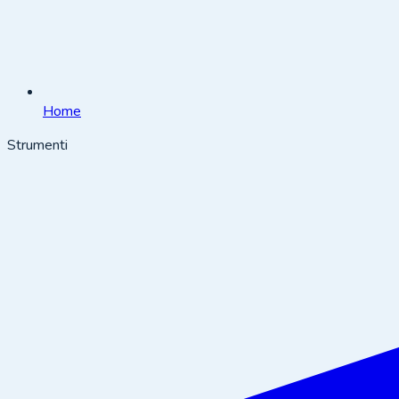
Home
Strumenti