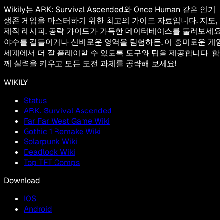
Wikily는 ARK: Survival Ascended와 Once Human 같은 인기
생존 게임을 마스터하기 위한 최고의 가이드 자료입니다. 지도,
제작 레시피, 공략 가이드가 가득한 데이터베이스를 둘러보세요
야수를 길들이거나 신비로운 영역을 탐험하든, 이 흥미로운 게
세계에서 더 잘 플레이할 수 있도록 도구와 팁을 제공합니다. 함
께 실력을 키우고 모든 도전 과제를 공략해 보세요!
WIKILY
Status
ARK: Survival Ascended
Far Far West Game Wiki
Gothic 1 Remake Wiki
Solarpunk Wiki
Deadlock Wiki
Top TFT Comps
Download
IOS
Android