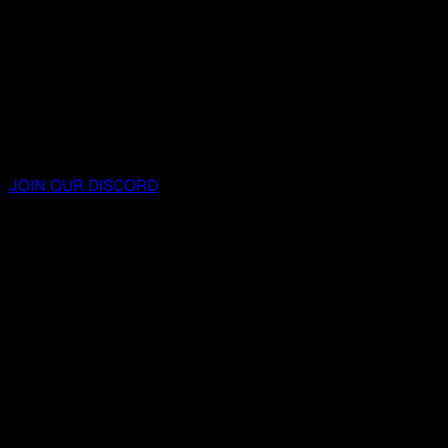
JOIN OUR DISCORD