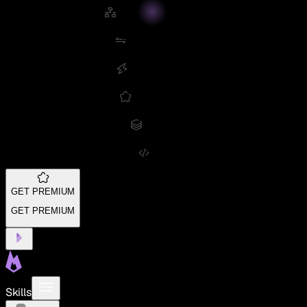
GET PREMIUM
GET PREMIUM
Skills