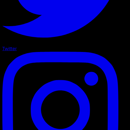
Twitter