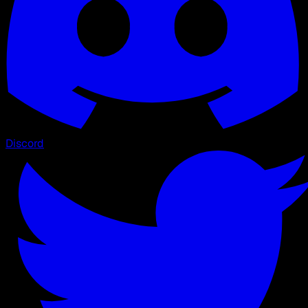
Discord