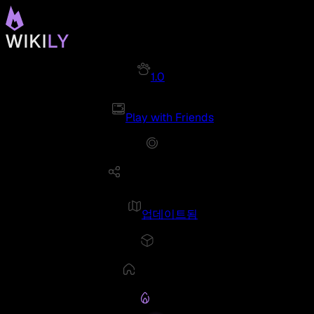
1.0
Play with Friends
업데이트됨