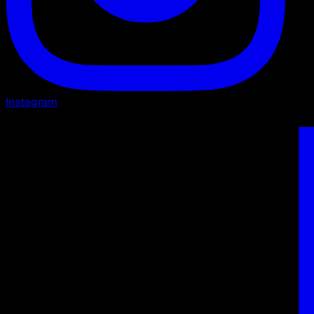
Instagram