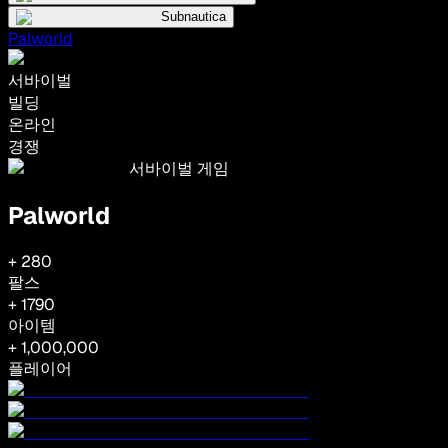
Subnautica
Palworld
서바이벌
빌딩
온라인
경쟁
서바이벌 게임
Palworld
+
280
팔스
+
1790
아이템
+ 1,000,000
플레이어