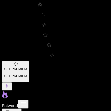
GET PREMIUM
GET PREMIUM
Palworld