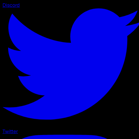
Discord
Twitter