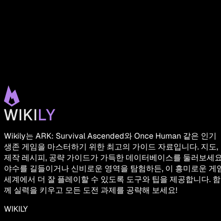
Wikily는 ARK: Survival Ascended와 Once Human 같은 인기
생존 게임을 마스터하기 위한 최고의 가이드 자료입니다. 지도,
제작 레시피, 공략 가이드가 가득한 데이터베이스를 둘러보세요
야수를 길들이거나 신비로운 영역을 탐험하든, 이 흥미로운 게
세계에서 더 잘 플레이할 수 있도록 도구와 팁을 제공합니다. 함
께 실력을 키우고 모든 도전 과제를 공략해 보세요!
WIKILY