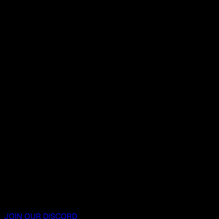
JOIN OUR DISCORD