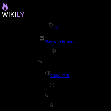
1.0
Play with Friends
업데이트됨