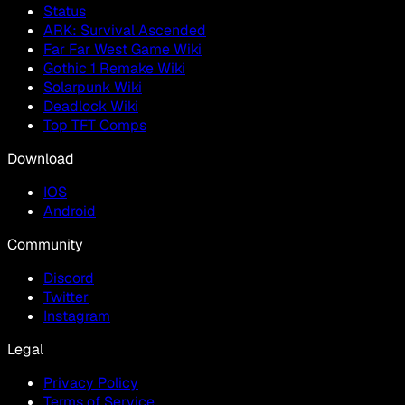
Status
ARK: Survival Ascended
Far Far West Game Wiki
Gothic 1 Remake Wiki
Solarpunk Wiki
Deadlock Wiki
Top TFT Comps
Download
IOS
Android
Community
Discord
Twitter
Instagram
Legal
Privacy Policy
Terms of Service