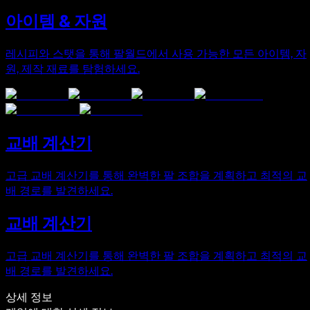
아이템 & 자원
레시피와 스탯을 통해 팔월드에서 사용 가능한 모든 아이템, 자
원, 제작 재료를 탐험하세요.
교배 계산기
고급 교배 계산기를 통해 완벽한 팔 조합을 계획하고 최적의 교
배 경로를 발견하세요.
교배 계산기
고급 교배 계산기를 통해 완벽한 팔 조합을 계획하고 최적의 교
배 경로를 발견하세요.
상세 정보