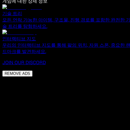
게임에 대한 상세 정보
기술 트리
모든 언락 가능한 아이템, 구조물, 진행 경로를 포함한 완전한 
술 트리를 탐험하세요.
인터랙티브 지도
우리의 인터랙티브 지도를 통해 팔의 위치, 자원 스폰, 중요한 
드마크를 발견하세요.
JOIN OUR DISCORD
REMOVE ADS