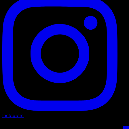
Instagram