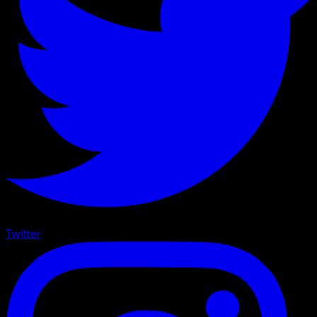
Twitter