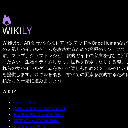
Wikilyは、ARK: サバイバル アセンデッドやOnce Humanなど
の人気サバイバルゲームを攻略するための究極のリソースで
す。マップ、クラフトレシピ、攻略ガイドの宝庫をぜひご活
ください。生物をテイムしたり、世界を探索したりする際、
れらのサバイバルゲームをもっと楽しむためのツールやヒン
を提供します。スキルを磨き、すべての要素を攻略するため
私たちと一緒に進みましょう！
WIKILY
ステータス
ARK: Survival Ascended
Far Far West Game Wiki
Gothic 1 Remake Wiki
Solarpunk Wiki