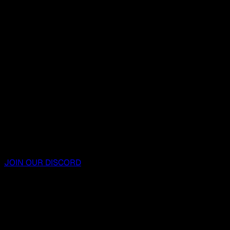
JOIN OUR DISCORD