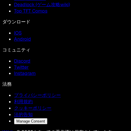
Deadlock (ゲーム攻略wiki)
Top TFT Comps
ダウンロード
IOS
Android
コミュニティ
Discord
Twitter
Instagram
法務
プライバシーポリシー
利用規約
クッキーポリシー
法的告知
Manage Consent