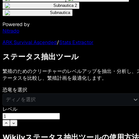
Subnautica 2
Subnautica
Powered by
Nitrado
ARK Survival Ascended
/
Stats Extractor
ステータス抽出ツール
繁殖のためのクリーチャーのレベルアップを抽出・分析し、
テータスを比較し、繁殖計画を最適化します。
恐竜を選択
ディノを選択
レベル
Wikilyステータス抽出ツールの使用方法