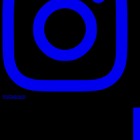
Instagram