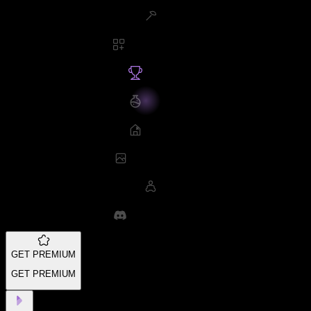
GET PREMIUM
GET PREMIUM