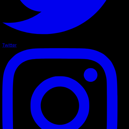
Twitter