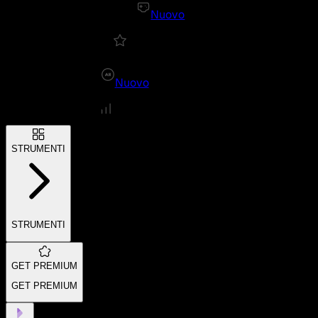
Nuovo
Nuovo
STRUMENTI
STRUMENTI
GET PREMIUM
GET PREMIUM