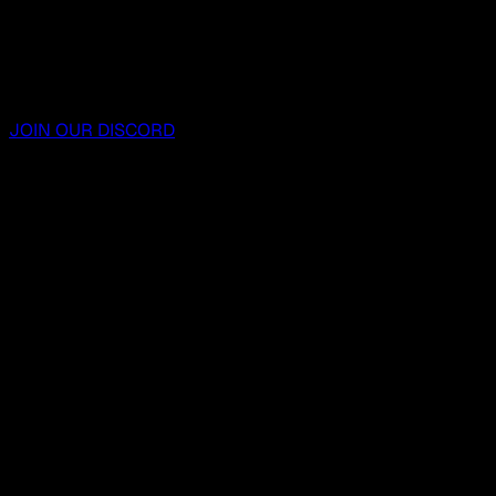
JOIN OUR DISCORD