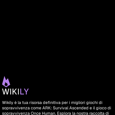
Wikily è la tua risorsa definitiva per i migliori giochi di
sopravvivenza come ARK: Survival Ascended e il gioco di
sopravvivenza Once Human. Esplora la nostra raccolta di