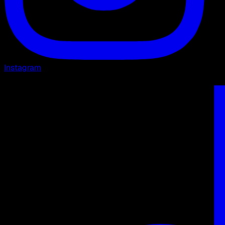
Instagram