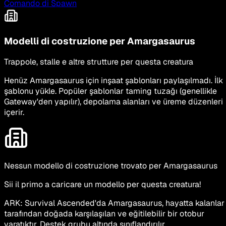
Comando di Spawn
Modelli di costruzione per Amargasaurus
Trappole, stalle e altre strutture per questa creatura
Henüz Amargasaurus için inşaat şablonları paylaşılmadı. İlk
şablonu yükle. Popüler şablonlar taming tuzağı (genellikle
Gateway'den yapılır), depolama alanları ve üreme düzenleri
içerir.
Nessun modello di costruzione trovato per Amargasaurus
Sii il primo a caricare un modello per questa creatura!
ARK: Survival Ascended'da Amargasaurus, hayatta kalanlar
tarafından doğada karşılaşılan ve eğitilebilir bir otobur
yaratıktır. Destek grubu altında sınıflandırılır.