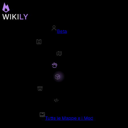
Beta
Tutte le Mappe e i Mod