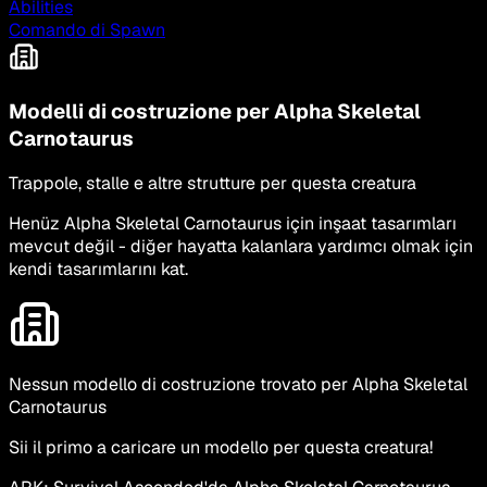
Abilities
Comando di Spawn
Modelli di costruzione per Alpha Skeletal
Carnotaurus
Trappole, stalle e altre strutture per questa creatura
Henüz Alpha Skeletal Carnotaurus için inşaat tasarımları
mevcut değil - diğer hayatta kalanlara yardımcı olmak için
kendi tasarımlarını kat.
Nessun modello di costruzione trovato per Alpha Skeletal
Carnotaurus
Sii il primo a caricare un modello per questa creatura!