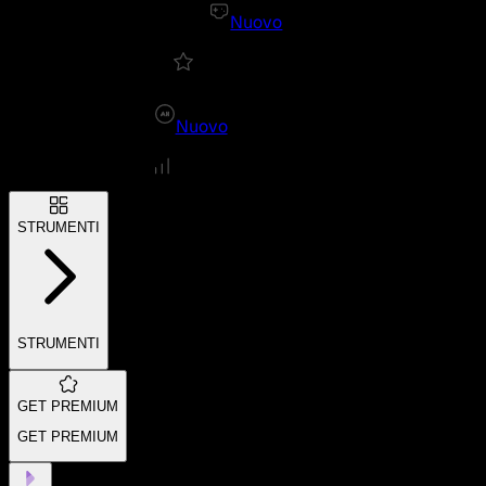
Nuovo
Nuovo
STRUMENTI
STRUMENTI
GET PREMIUM
GET PREMIUM