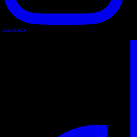
Instagram