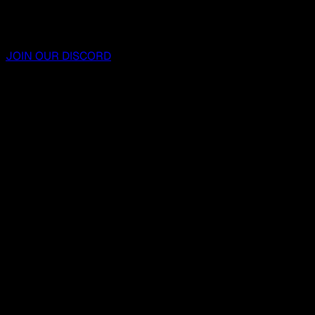
JOIN OUR DISCORD