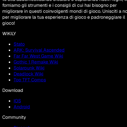
forniamo gli strumenti e i consigli di cui hai bisogno per
migliorare in questi coinvolgenti mondi di gioco. Unisciti a no
per migliorare la tua esperienza di gioco e padroneggiare il
gioco!
WIKILY
Stato
ARK: Survival Ascended
Far Far West Game Wiki
Gothic 1 Remake Wiki
Solarpunk Wiki
Deadlock Wiki
Top TFT Comps
Download
IOS
Android
Community