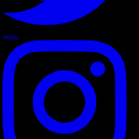
Twitter