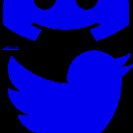
Discord