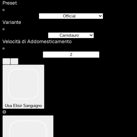
Preset
Variante
Velocità di Addomesticamento
Usa Elisir Sanguigno