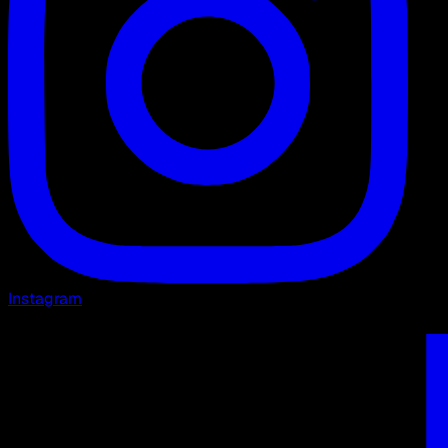
Instagram