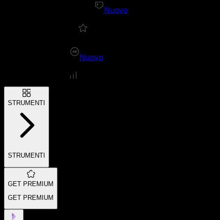
Nuovo
Nuovo
STRUMENTI
STRUMENTI
GET PREMIUM
GET PREMIUM