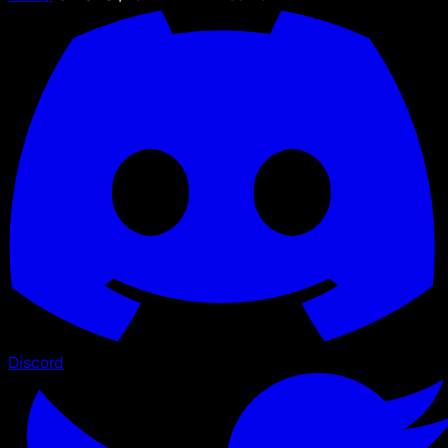
Discord