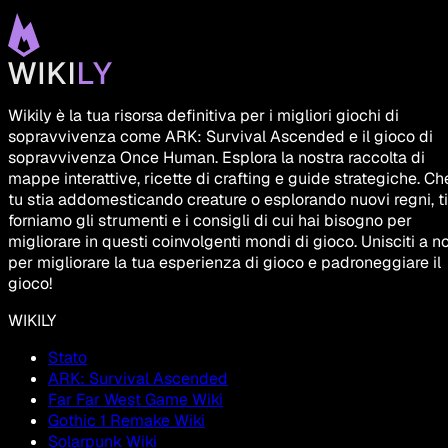
Wikily è la tua risorsa definitiva per i migliori giochi di
sopravvivenza come ARK: Survival Ascended e il gioco di
sopravvivenza Once Human. Esplora la nostra raccolta di
mappe interattive, ricette di crafting e guide strategiche. Ch
tu stia addomesticando creature o esplorando nuovi regni, ti
forniamo gli strumenti e i consigli di cui hai bisogno per
migliorare in questi coinvolgenti mondi di gioco. Unisciti a no
per migliorare la tua esperienza di gioco e padroneggiare il
gioco!
WIKILY
Stato
ARK: Survival Ascended
Far Far West Game Wiki
Gothic 1 Remake Wiki
Solarpunk Wiki