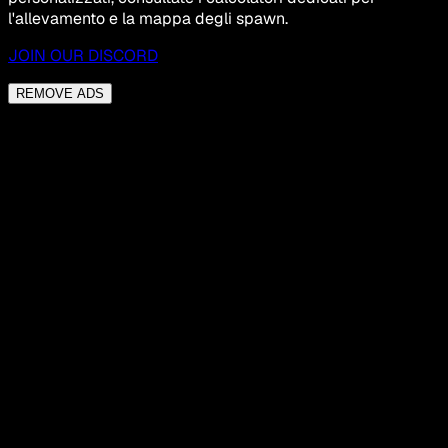
l'allevamento e la mappa degli spawn.
JOIN OUR DISCORD
REMOVE ADS