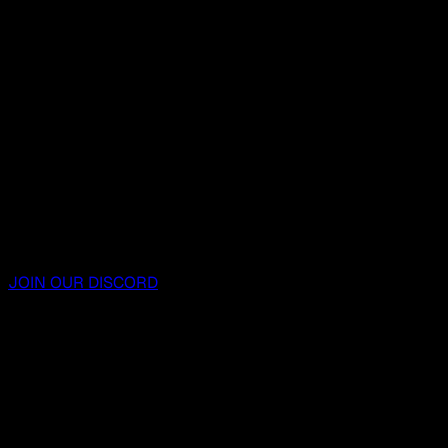
JOIN OUR DISCORD