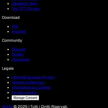
Deadlock Wiki
Top TFT Comps
Download
IOS
Android
Community
Discord
Twitter
Instagram
Legale
Informativa sulla Privacy
Termini di Servizio
Informativa sui Cookie
Avviso Legale
Manage Consent
Wikily
© 2025 | Tutti i Diritti Riservati.