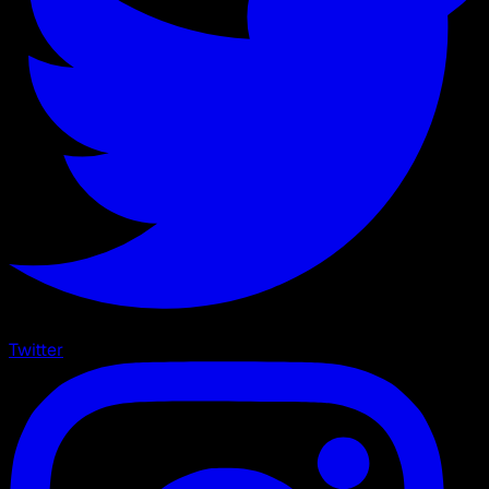
Twitter