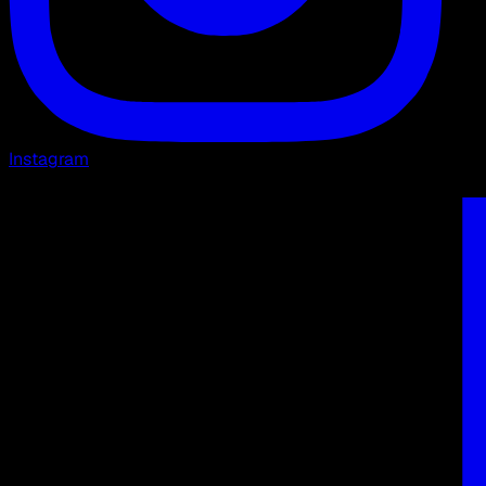
Instagram