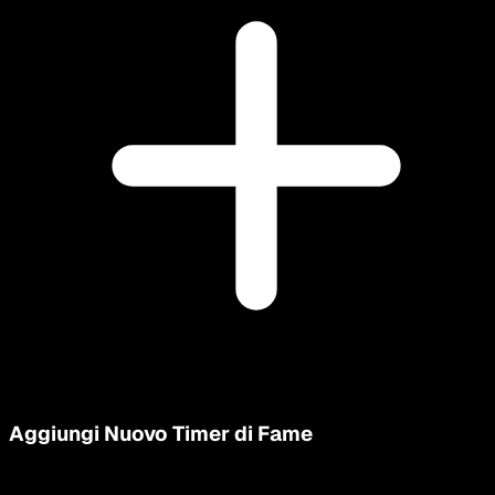
Aggiungi Nuovo Timer di Fame