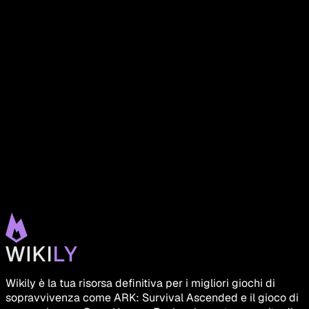
Wikily è la tua risorsa definitiva per i migliori giochi di
sopravvivenza come ARK: Survival Ascended e il gioco di