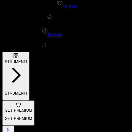
Nuovo
Nuovo
STRUMENTI
STRUMENTI
GET PREMIUM
GET PREMIUM