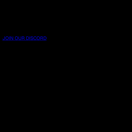
JOIN OUR DISCORD