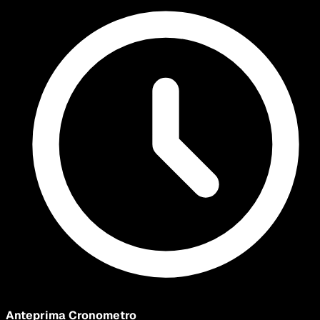
Anteprima Cronometro