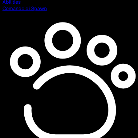
Abilities
Comando di Spawn