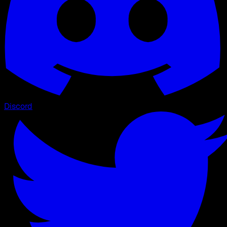
Discord