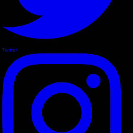
Twitter