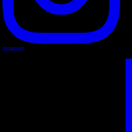
Instagram