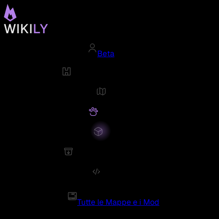
Beta
Tutte le Mappe e i Mod