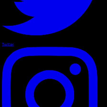
Twitter