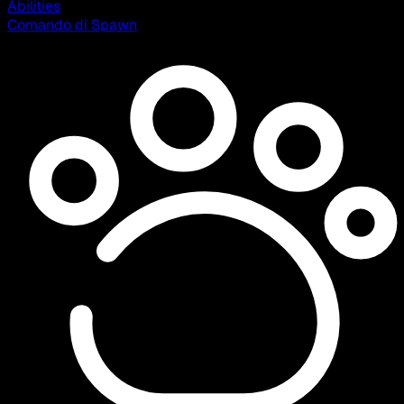
Abilities
Comando di Spawn