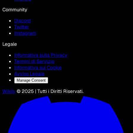
Community
Discord
Twitter
Instagram
Legale
Informativa sulla Privacy
Termini di Servizio
Informativa sui Cookie
Avviso Legale
Manage Consent
Wikily
© 2025 | Tutti i Diritti Riservati.