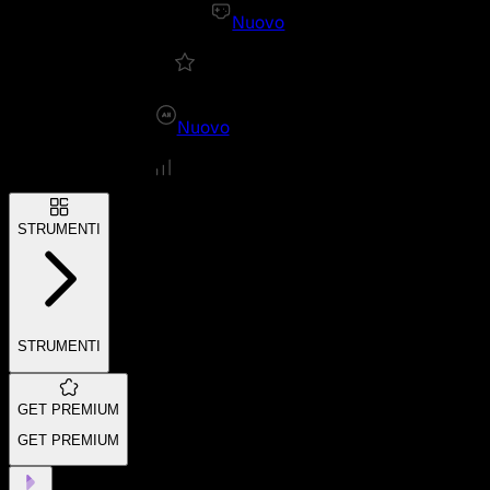
Nuovo
Nuovo
STRUMENTI
STRUMENTI
GET PREMIUM
GET PREMIUM