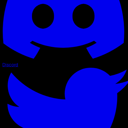
Discord