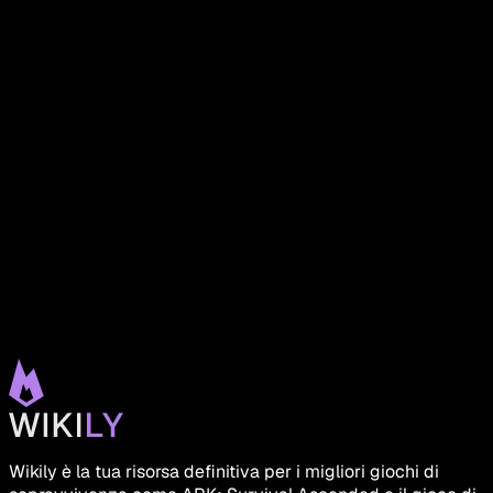
Wikily è la tua risorsa definitiva per i migliori giochi di