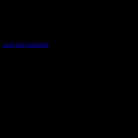
JOIN OUR DISCORD