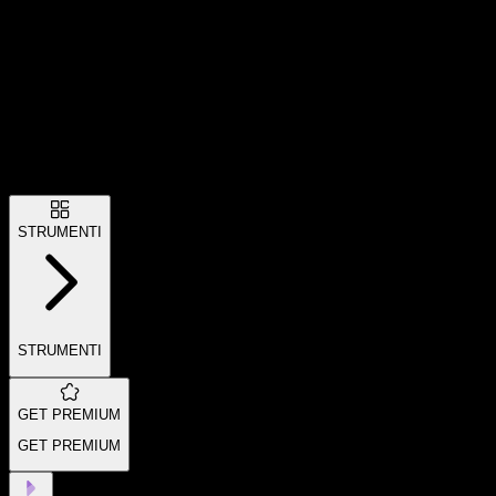
STRUMENTI
STRUMENTI
GET PREMIUM
GET PREMIUM