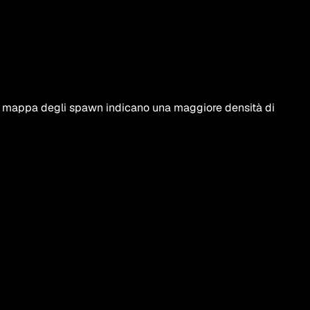
lla mappa degli spawn indicano una maggiore densità di