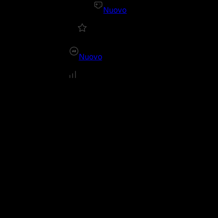
Nuovo
Nuovo