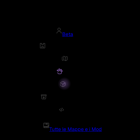
Beta
Tutte le Mappe e i Mod