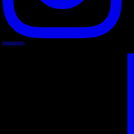
Instagram