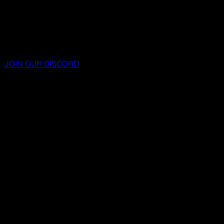
JOIN OUR DISCORD