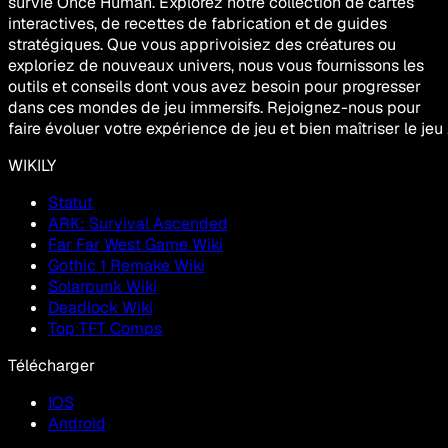
survie Once Human. Explorez notre collection de cartes
interactives, de recettes de fabrication et de guides
stratégiques. Que vous apprivoisiez des créatures ou
exploriez de nouveaux univers, nous vous fournissons les
outils et conseils dont vous avez besoin pour progresser
dans ces mondes de jeu immersifs. Rejoignez-nous pour
faire évoluer votre expérience de jeu et bien maîtriser le jeu 
WIKILY
Statut
ARK: Survival Ascended
Far Far West Game Wiki
Gothic 1 Remake Wiki
Solarpunk Wiki
Deadlock Wiki
Top TFT Comps
Télécharger
IOS
Android