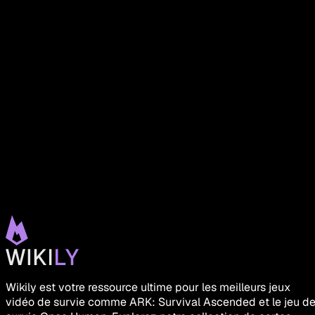
Wikily est votre ressource ultime pour les meilleurs jeux
vidéo de survie comme ARK: Survival Ascended et le jeu d