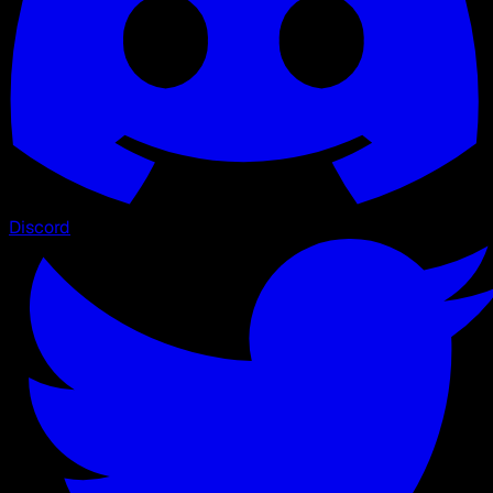
Discord