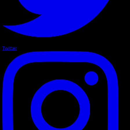
Twitter