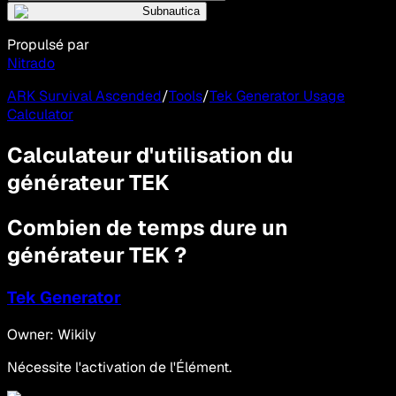
Subnautica
Propulsé par
Nitrado
ARK Survival Ascended
/
Tools
/
Tek Generator Usage
Calculator
Calculateur d'utilisation du
générateur TEK
Combien de temps dure un
générateur TEK ?
Tek Generator
Owner: Wikily
Nécessite l'activation de l'Élément.