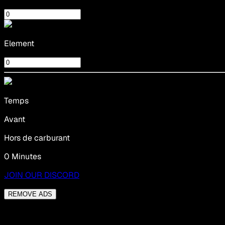
Element
Temps
Avant
Hors de carburant
0 Minutes
JOIN OUR DISCORD
REMOVE ADS