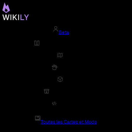
Beta
Toutes les Cartes et Mods