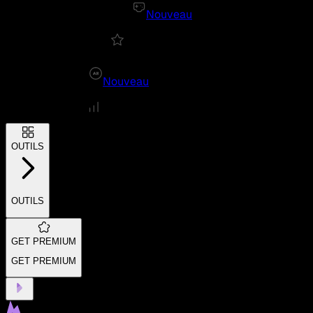
Nouveau
Nouveau
OUTILS
OUTILS
GET PREMIUM
GET PREMIUM