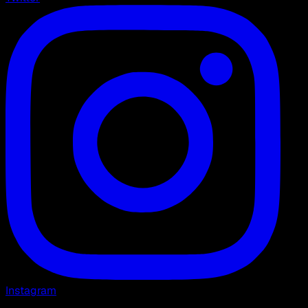
Instagram