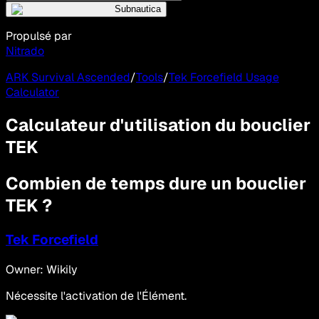
Subnautica
Propulsé par
Nitrado
ARK Survival Ascended
/
Tools
/
Tek Forcefield Usage
Calculator
Calculateur d'utilisation du bouclier
TEK
Combien de temps dure un bouclier
TEK ?
Tek Forcefield
Owner: Wikily
Nécessite l'activation de l'Élément.