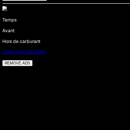
Temps
Avant
Hors de carburant
JOIN OUR DISCORD
REMOVE ADS