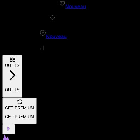
Nouveau
Nouveau
OUTILS
OUTILS
GET PREMIUM
GET PREMIUM