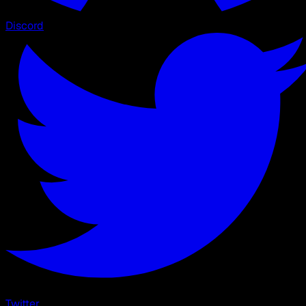
Discord
Twitter