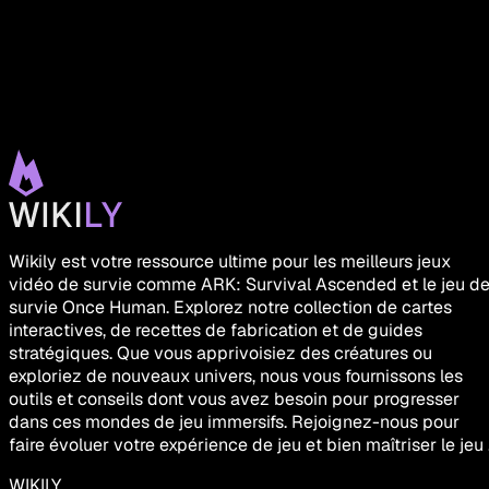
Wikily est votre ressource ultime pour les meilleurs jeux
vidéo de survie comme ARK: Survival Ascended et le jeu d
survie Once Human. Explorez notre collection de cartes
interactives, de recettes de fabrication et de guides
stratégiques. Que vous apprivoisiez des créatures ou
exploriez de nouveaux univers, nous vous fournissons les
outils et conseils dont vous avez besoin pour progresser
dans ces mondes de jeu immersifs. Rejoignez-nous pour
faire évoluer votre expérience de jeu et bien maîtriser le jeu 
WIKILY