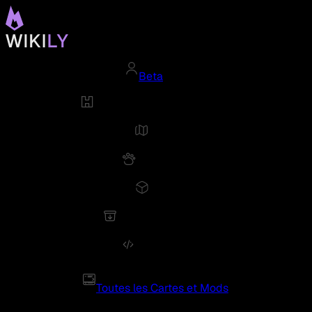
Beta
Toutes les Cartes et Mods