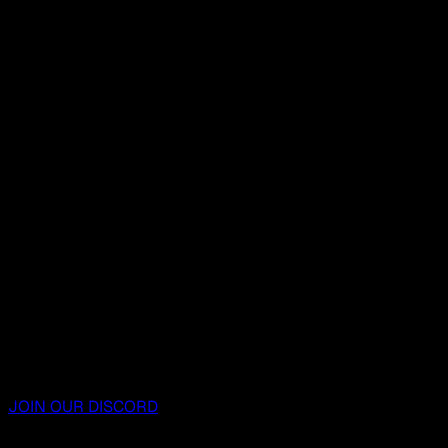
JOIN OUR DISCORD