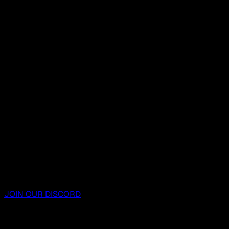
JOIN OUR DISCORD