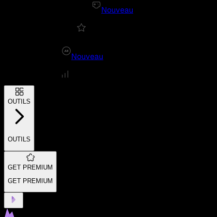
Nouveau
Nouveau
OUTILS
OUTILS
GET PREMIUM
GET PREMIUM