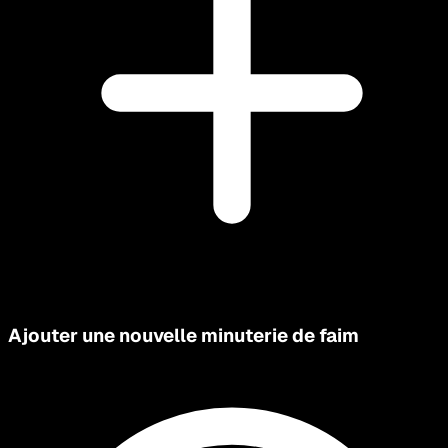
Ajouter une nouvelle minuterie de faim