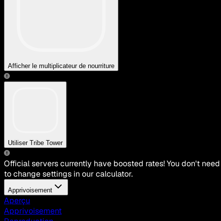
Afficher le multiplicateur de nourriture
Utiliser Tribe Tower
Official servers currently have boosted rates! You don't need
to change settings in our calculator.
Apprivoisement
Aperçu
Apprivoisement