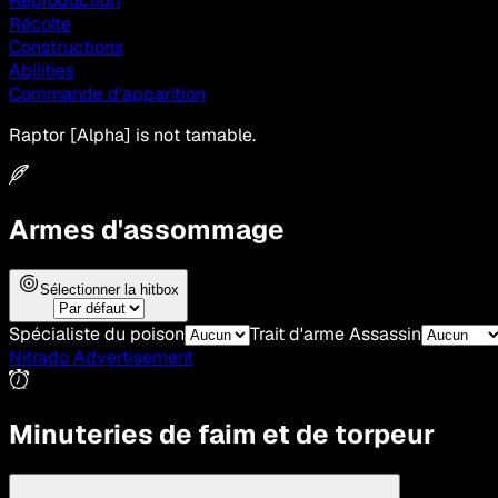
Reproduction
Récolte
Constructions
Abilities
Commande d'apparition
Raptor [Alpha] is not tamable.
Armes d'assommage
Sélectionner la hitbox
Spécialiste du poison
Trait d'arme Assassin
Nitrado Advertisement
Minuteries de faim et de torpeur