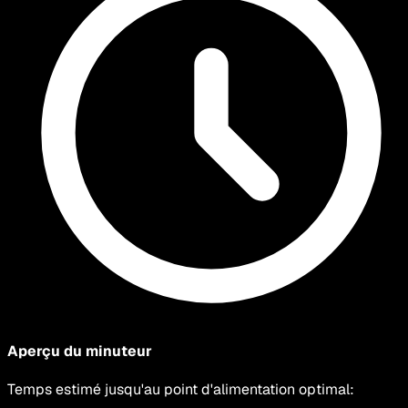
Aperçu du minuteur
Temps estimé jusqu'au point d'alimentation optimal
: