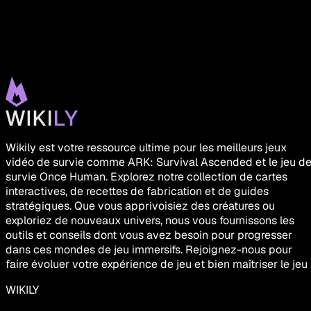
Wikily est votre ressource ultime pour les meilleurs jeux
vidéo de survie comme ARK: Survival Ascended et le jeu d
survie Once Human. Explorez notre collection de cartes
interactives, de recettes de fabrication et de guides
stratégiques. Que vous apprivoisiez des créatures ou
exploriez de nouveaux univers, nous vous fournissons les
outils et conseils dont vous avez besoin pour progresser
dans ces mondes de jeu immersifs. Rejoignez-nous pour
faire évoluer votre expérience de jeu et bien maîtriser le jeu 
WIKILY