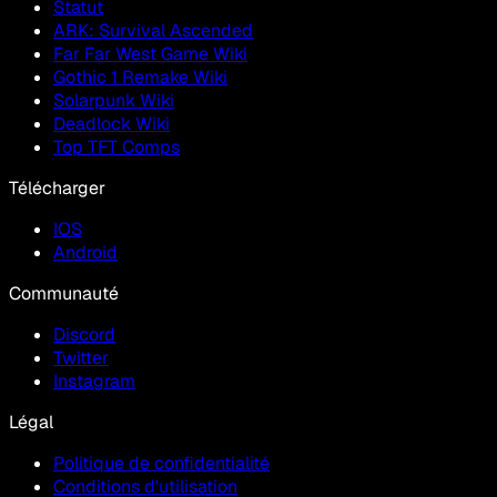
Statut
ARK: Survival Ascended
Far Far West Game Wiki
Gothic 1 Remake Wiki
Solarpunk Wiki
Deadlock Wiki
Top TFT Comps
Télécharger
IOS
Android
Communauté
Discord
Twitter
Instagram
Légal
Politique de confidentialité
Conditions d'utilisation