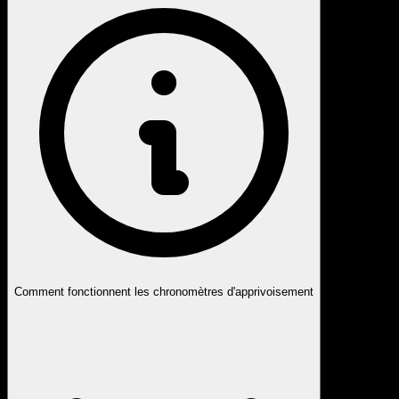
Comment fonctionnent les chronomètres d'apprivoisement