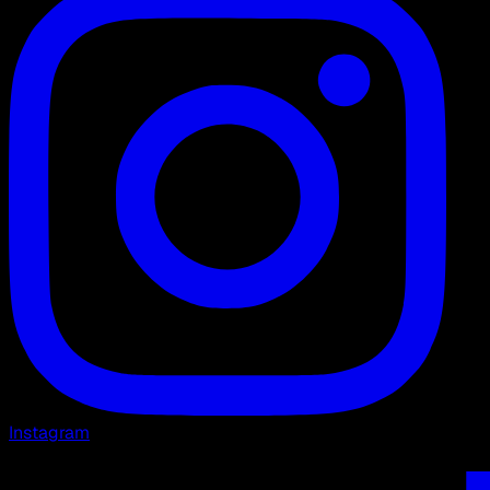
Instagram