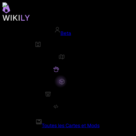
Beta
Toutes les Cartes et Mods