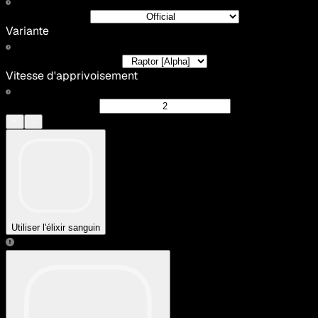
Variante
Vitesse d'apprivoisement
Utiliser l'élixir sanguin