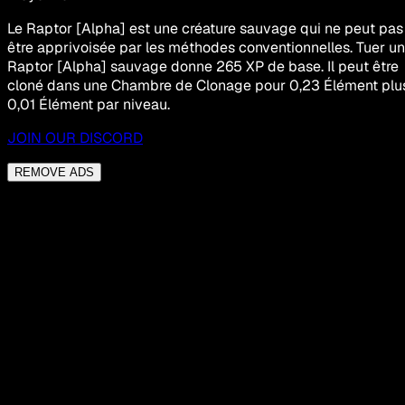
Le Raptor [Alpha] est une créature sauvage qui ne peut pas
être apprivoisée par les méthodes conventionnelles. Tuer un
Raptor [Alpha] sauvage donne 265 XP de base. Il peut être
cloné dans une Chambre de Clonage pour 0,23 Élément plu
0,01 Élément par niveau.
JOIN OUR DISCORD
REMOVE ADS