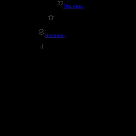
Nouveau
Nouveau