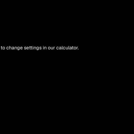
 to change settings in our calculator.