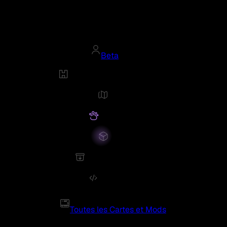
Beta
Toutes les Cartes et Mods