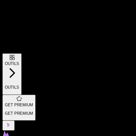
OUTILS
OUTILS
GET PREMIUM
GET PREMIUM