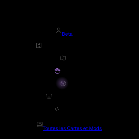
Beta
Toutes les Cartes et Mods