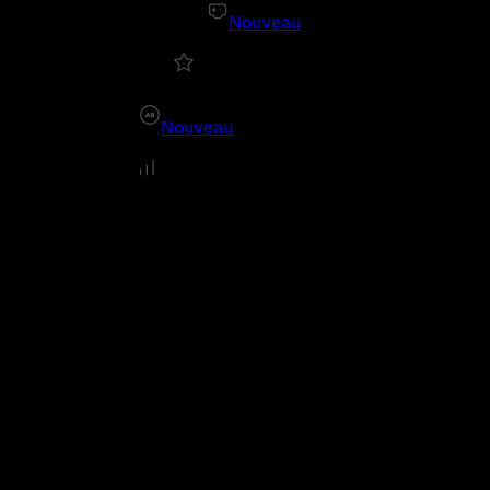
Nouveau
Nouveau