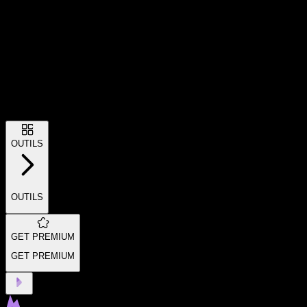
OUTILS
OUTILS
GET PREMIUM
GET PREMIUM