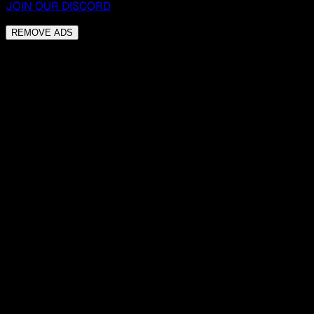
JOIN OUR DISCORD
REMOVE ADS