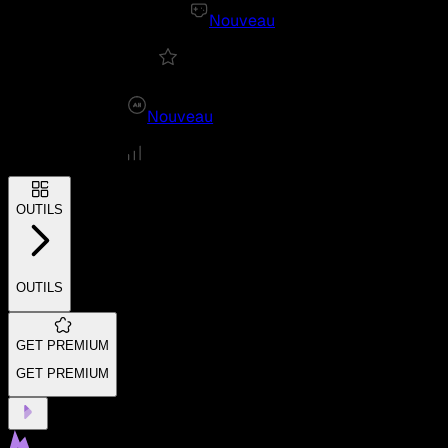
Nouveau
Nouveau
OUTILS
OUTILS
GET PREMIUM
GET PREMIUM