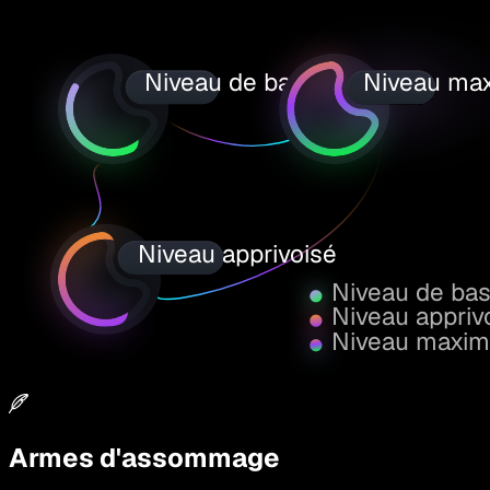
Niveau de base
Niveau ma
Niveau apprivoisé
Niveau de ba
Niveau appriv
Niveau maxi
Armes d'assommage