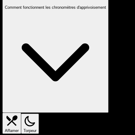
Comment fonctionnent les chronomètres d'apprivoisement
Affamer
Torpeur