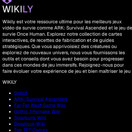
Wikily est votre ressource ultime pour les meilleurs jeux
vidéo de survie comme ARK: Survival Ascended et le jeu d
survie Once Human. Explorez notre collection de cartes
interactives, de recettes de fabrication et de guides
stratégiques. Que vous apprivoisiez des créatures ou
exploriez de nouveaux univers, nous vous fournissons les
outils et conseils dont vous avez besoin pour progresser
dans ces mondes de jeu immersifs. Rejoignez-nous pour
faire évoluer votre expérience de jeu et bien maîtriser le jeu 
WIKILY
Statut
ARK: Survival Ascended
Far Far West Game Wiki
Gothic 1 Remake Wiki
Solarpunk Wiki
Deadlock Wiki
Top TFT Comps