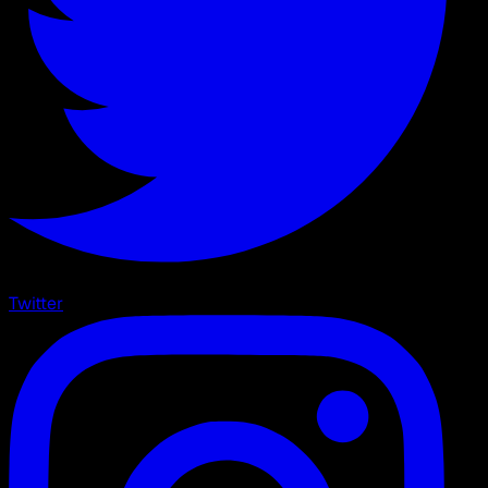
Twitter