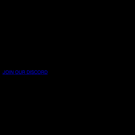
JOIN OUR DISCORD