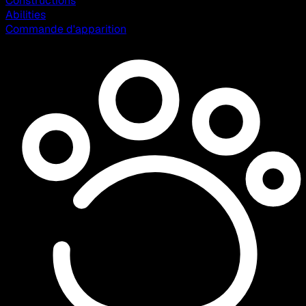
Constructions
Abilities
Commande d'apparition