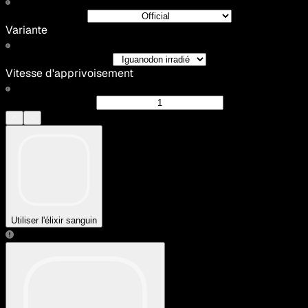
Variante
Vitesse d'apprivoisement
Utiliser l'élixir sanguin