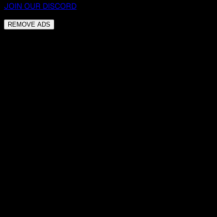
JOIN OUR DISCORD
REMOVE ADS