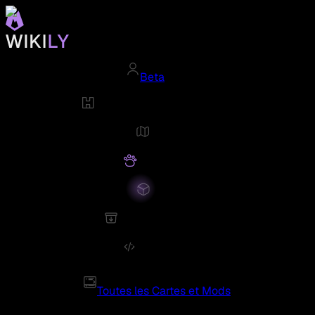
Beta
Toutes les Cartes et Mods