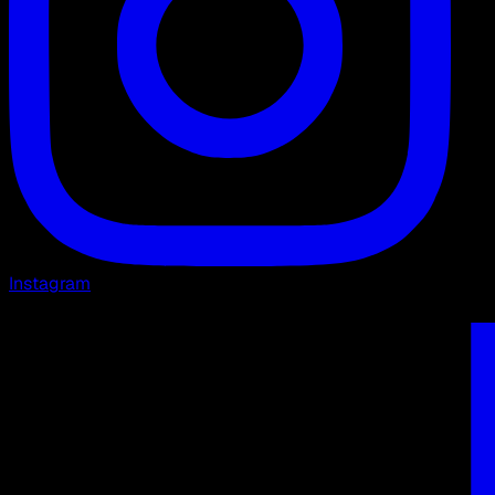
Instagram