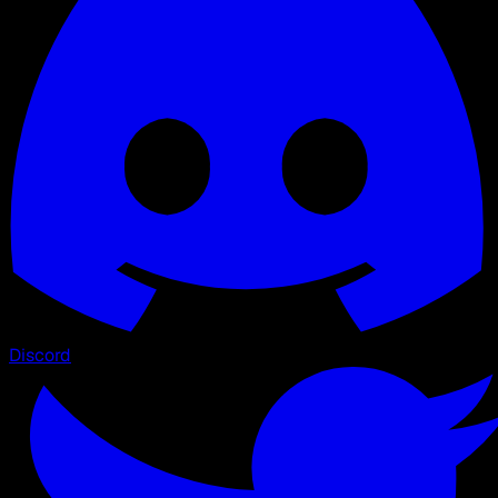
Discord