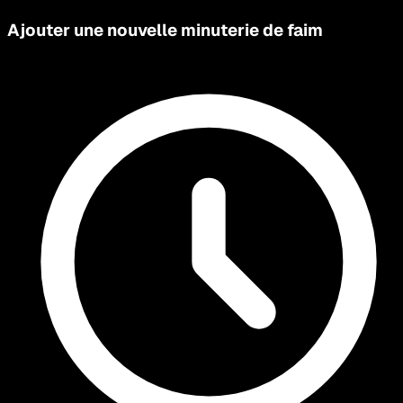
Ajouter une nouvelle minuterie de faim