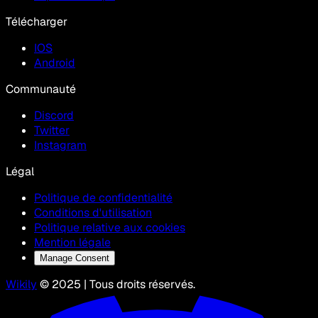
Télécharger
IOS
Android
Communauté
Discord
Twitter
Instagram
Légal
Politique de confidentialité
Conditions d'utilisation
Politique relative aux cookies
Mention légale
Manage Consent
Wikily
© 2025 | Tous droits réservés.