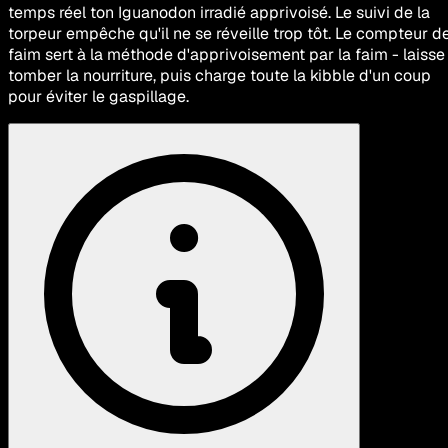
temps réel ton Iguanodon irradié apprivoisé. Le suivi de la
torpeur empêche qu'il ne se réveille trop tôt. Le compteur d
faim sert à la méthode d'apprivoisement par la faim - laisse
tomber la nourriture, puis charge toute la kibble d'un coup
pour éviter le gaspillage.