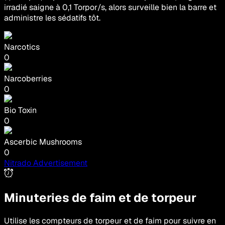
irradié saigne à 0,1 Torpor/s, alors surveille bien la barre et
administre les sédatifs tôt.
Narcotics
0
Narcoberries
0
Bio Toxin
0
Ascerbic Mushrooms
0
Nitrado Advertisement
Minuteries de faim et de torpeur
Utilise les compteurs de torpeur et de faim pour suivre en