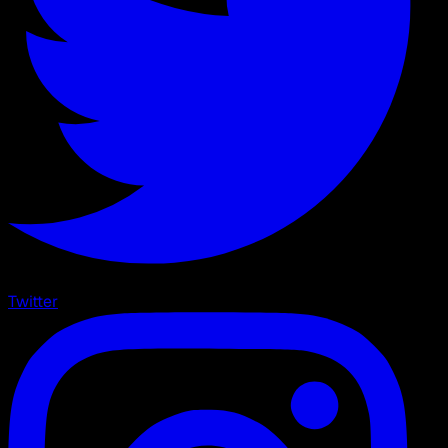
Twitter