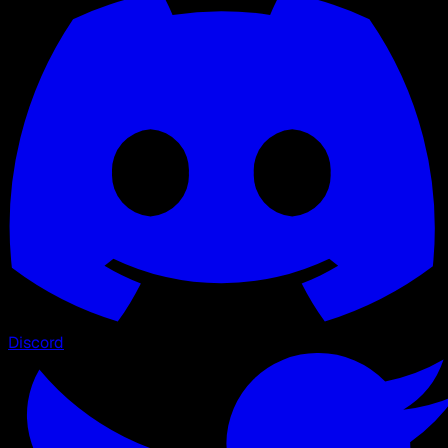
Discord