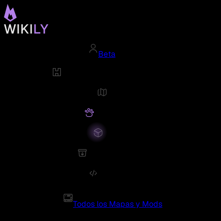
Beta
Todos los Mapas y Mods