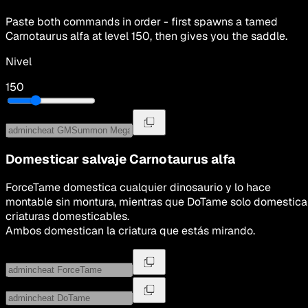
Paste both commands in order - first spawns a tamed
Carnotaurus alfa
at level
150
, then gives you the saddle.
Nivel
150
Domesticar salvaje
Carnotaurus alfa
ForceTame domestica cualquier dinosaurio y lo hace
montable sin montura, mientras que DoTame solo domestica
criaturas domesticables.
Ambos domestican la criatura que estás mirando.