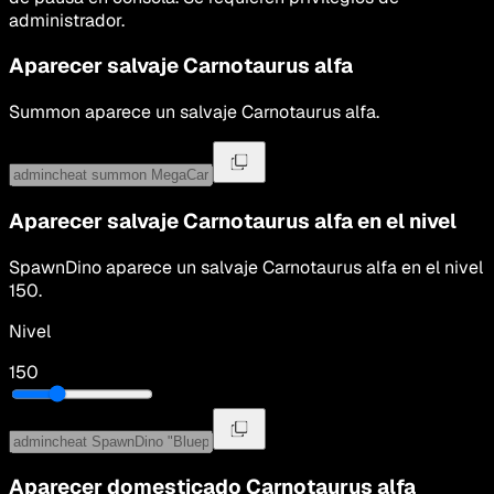
administrador.
Aparecer salvaje
Carnotaurus alfa
Summon
aparece un salvaje
Carnotaurus alfa
.
Aparecer salvaje
Carnotaurus alfa
en el nivel
SpawnDino
aparece un salvaje
Carnotaurus alfa
en el nivel
150
.
Nivel
150
Aparecer domesticado
Carnotaurus alfa