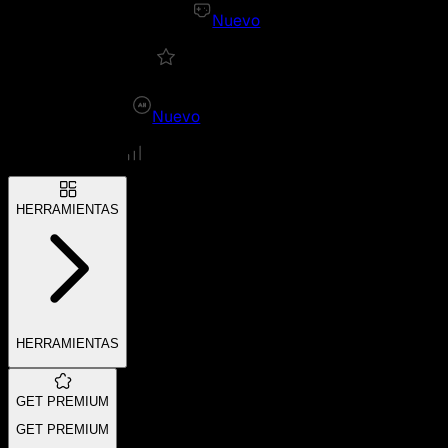
Nuevo
Nuevo
HERRAMIENTAS
HERRAMIENTAS
GET PREMIUM
GET PREMIUM