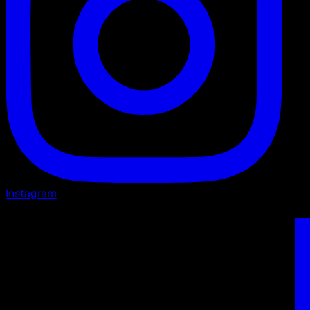
Instagram