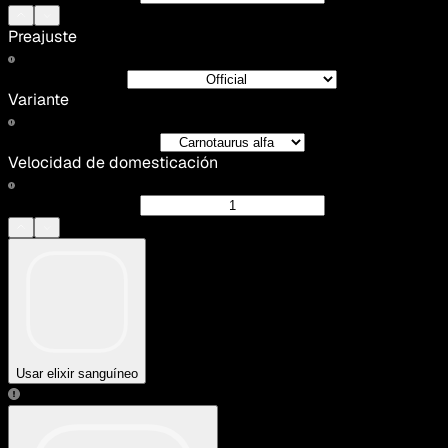
Preajuste
Variante
Velocidad de domesticación
Usar elixir sanguíneo