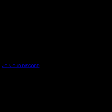
JOIN OUR DISCORD