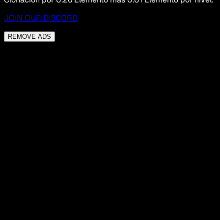
JOIN OUR DISCORD
REMOVE ADS