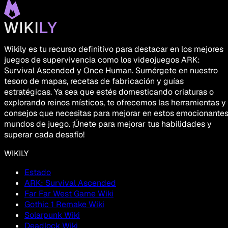
Wikily es tu recurso definitivo para destacar en los mejores
juegos de supervivencia como los videojuegos ARK:
Survival Ascended y Once Human. Sumérgete en nuestro
tesoro de mapas, recetas de fabricación y guías
estratégicas. Ya sea que estés domesticando criaturas o
explorando reinos místicos, te ofrecemos las herramientas y
consejos que necesitas para mejorar en estos emocionante
mundos de juego. ¡Únete para mejorar tus habilidades y
superar cada desafío!
WIKILY
Estado
ARK: Survival Ascended
Far Far West Game Wiki
Gothic 1 Remake Wiki
Solarpunk Wiki
Deadlock Wiki