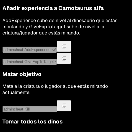
Añadir experiencia a
Carnotaurus alfa
AddExperience sube de nivel al dinosaurio que estás
montando y GiveExpToTarget sube de nivel a la
criatura/jugador que estás mirando.
Matar objetivo
Mata a la criatura o jugador al que estás mirando
actualmente.
Tomar todos los dinos