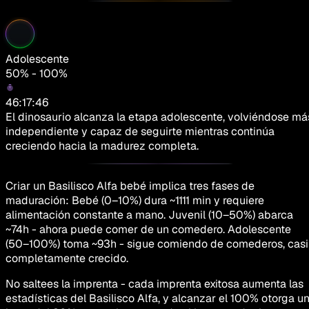
Adolescente
50% - 100%
46:17:46
El dinosaurio alcanza la etapa adolescente, volviéndose má
independiente y capaz de seguirte mientras continúa
creciendo hacia la madurez completa.
Criar un Basilisco Alfa bebé implica tres fases de
maduración: Bebé (0–10%) dura ~1111 min y requiere
alimentación constante a mano. Juvenil (10–50%) abarca
~74h - ahora puede comer de un comedero. Adolescente
(50–100%) toma ~93h - sigue comiendo de comederos, casi
completamente crecido.
No saltees la imprenta - cada imprenta exitosa aumenta las
estadísticas del Basilisco Alfa, y alcanzar el 100% otorga u