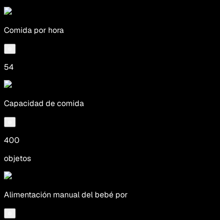
Comida por hora
54
Capacidad de comida
400
objetos
Alimentación manual del bebé por