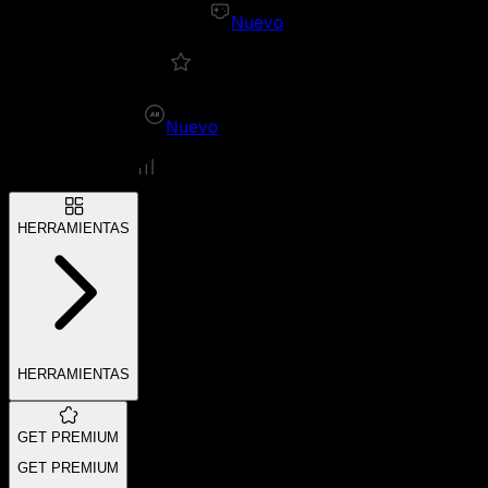
Nuevo
Nuevo
HERRAMIENTAS
HERRAMIENTAS
GET PREMIUM
GET PREMIUM