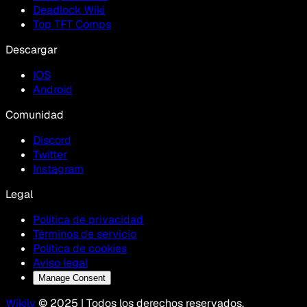
Deadlock Wiki
Top TFT Comps
Descargar
IOS
Android
Comunidad
Discord
Twitter
Instagram
Legal
Política de privacidad
Términos de servicio
Política de cookies
Aviso legal
Manage Consent
Wikily
© 2025 | Todos los derechos reservados.