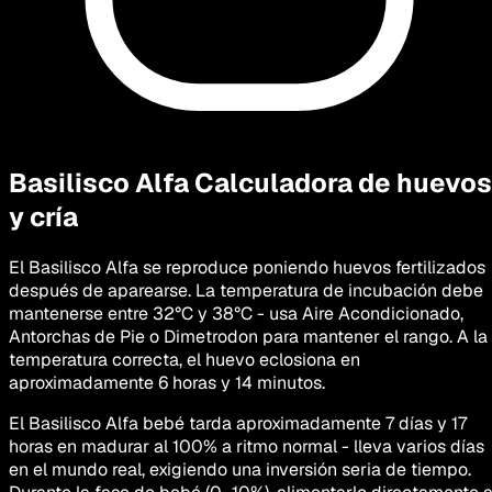
Basilisco Alfa
Calculadora de huevos
y cría
El Basilisco Alfa se reproduce poniendo huevos fertilizados
después de aparearse. La temperatura de incubación debe
mantenerse entre 32°C y 38°C - usa Aire Acondicionado,
Antorchas de Pie o Dimetrodon para mantener el rango. A la
temperatura correcta, el huevo eclosiona en
aproximadamente 6 horas y 14 minutos.
El Basilisco Alfa bebé tarda aproximadamente 7 días y 17
horas en madurar al 100% a ritmo normal - lleva varios días
en el mundo real, exigiendo una inversión seria de tiempo.