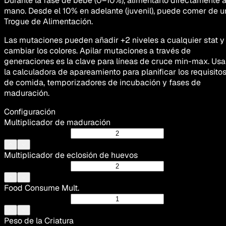
Durante la fase de bebé (0–10%), alimentarlo directamente 
mano. Desde el 10% en adelante (juvenil), puede comer de u
Trogue de Alimentación.
Las mutaciones pueden añadir +2 niveles a cualquier stat y
cambiar los colores. Apilar mutaciones a través de
generaciones es la clave para líneas de cruce min-max. Usa
la calculadora de apareamiento para planificar los requisito
de comida, temporizadores de incubación y fases de
maduración.
Configuración
Multiplicador de maduración
Multiplicador de eclosión de huevos
Food Consume Mult.
Peso de la Criatura