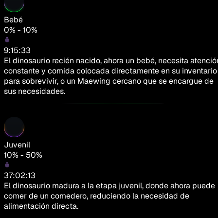
Bebé
0% - 10%
9:15:33
El dinosaurio recién nacido, ahora un bebé, necesita atenció
constante y comida colocada directamente en su inventario
para sobrevivir, o un Maewing cercano que se encargue de
sus necesidades.
Juvenil
10% - 50%
37:02:13
El dinosaurio madura a la etapa juvenil, donde ahora puede
comer de un comedero, reduciendo la necesidad de
alimentación directa.