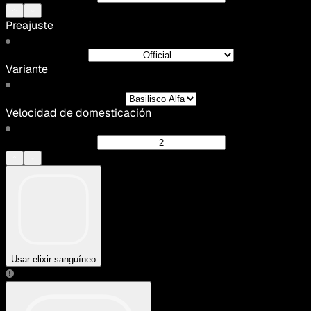
Preajuste
Variante
Velocidad de domesticación
Usar elixir sanguíneo