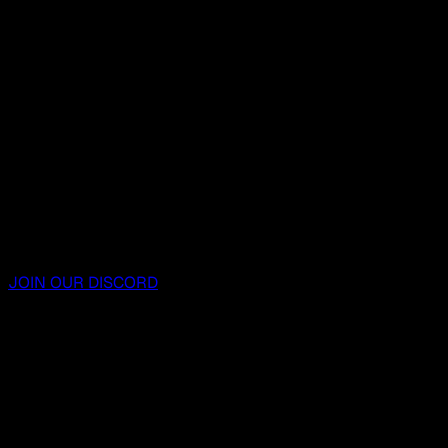
JOIN OUR DISCORD