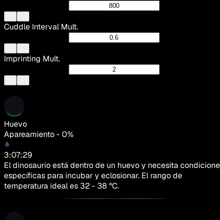
Cuddle Interval Mult.
Imprinting Mult.
Huevo
Apareamiento - 0%
3:07:29
El dinosaurio está dentro de un huevo y necesita condicion
específicas para incubar y eclosionar. El rango de
temperatura ideal es 32 - 38 °C.