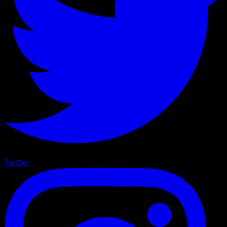
Twitter