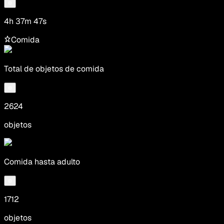
4h 37m 47s
Comida
Total de objetos de comida
2624
objetos
Comida hasta adulto
1712
objetos