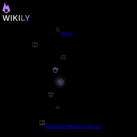
Beta
Todos los Mapas y Mods