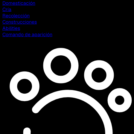
Domesticación
Cría
Recolección
Construcciones
Abilities
Comando de aparición