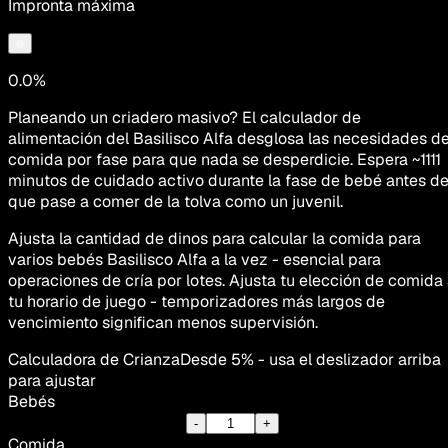
Impronta máxima
0.0%
Planeando un criadero masivo? El calculador de
alimentación del Basilisco Alfa desglosa las necesidades d
comida por fase para que nada se desperdicie. Espera ~1111
minutos de cuidado activo durante la fase de bebé antes d
que pase a comer de la tolva como un juvenil.
Ajusta la cantidad de dinos para calcular la comida para
varios bebés Basilisco Alfa a la vez - esencial para
operaciones de cría por lotes. Ajusta tu elección de comida
tu horario de juego - temporizadores más largos de
vencimiento significan menos supervisión.
Calculadora de Crianza
Desde 5% - usa el deslizador arriba
para ajustar
Bebés
-
+
Comida