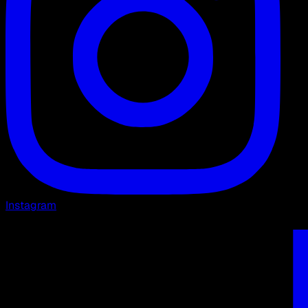
Instagram