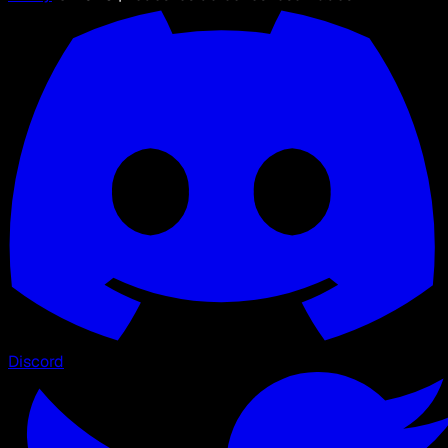
Discord