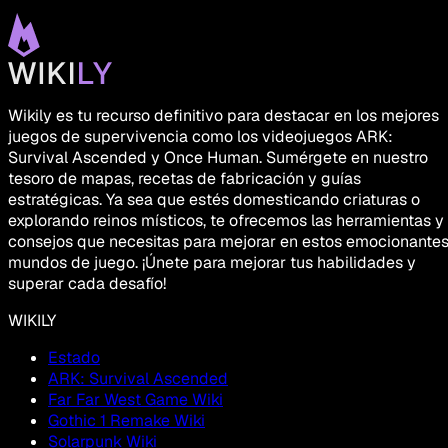
Wikily es tu recurso definitivo para destacar en los mejores
juegos de supervivencia como los videojuegos ARK:
Survival Ascended y Once Human. Sumérgete en nuestro
tesoro de mapas, recetas de fabricación y guías
estratégicas. Ya sea que estés domesticando criaturas o
explorando reinos místicos, te ofrecemos las herramientas y
consejos que necesitas para mejorar en estos emocionante
mundos de juego. ¡Únete para mejorar tus habilidades y
superar cada desafío!
WIKILY
Estado
ARK: Survival Ascended
Far Far West Game Wiki
Gothic 1 Remake Wiki
Solarpunk Wiki