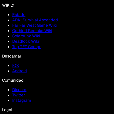
WIKILY
Estado
ARK: Survival Ascended
Far Far West Game Wiki
Gothic 1 Remake Wiki
Solarpunk Wiki
Deadlock Wiki
Top TFT Comps
Descargar
IOS
Android
Comunidad
Discord
Twitter
Instagram
Legal