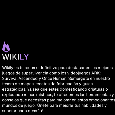
Wikily es tu recurso definitivo para destacar en los mejores
juegos de supervivencia como los videojuegos ARK:
Survival Ascended y Once Human. Sumérgete en nuestro
tesoro de mapas, recetas de fabricación y guías
estratégicas. Ya sea que estés domesticando criaturas o
explorando reinos místicos, te ofrecemos las herramientas y
consejos que necesitas para mejorar en estos emocionante
mundos de juego. ¡Únete para mejorar tus habilidades y
superar cada desafío!