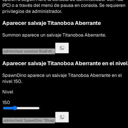
(PC) o a través del menú de pausa en consola. Se requieren
privilegios de administrador.
Aparecer salvaje
Titanoboa Aberrante
Summon
aparece un salvaje
Titanoboa Aberrante
.
Aparecer salvaje
Titanoboa Aberrante
en el nivel
SpawnDino
aparece un salvaje
Titanoboa Aberrante
en el
nivel
150
.
Nivel
150