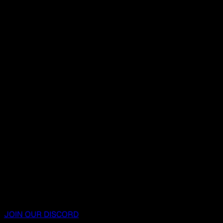
JOIN OUR DISCORD