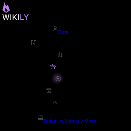
Beta
Todos los Mapas y Mods