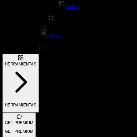
Nuevo
Nuevo
HERRAMIENTAS
HERRAMIENTAS
GET PREMIUM
GET PREMIUM