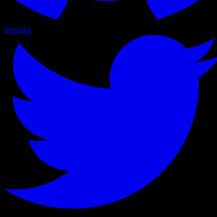
Discord