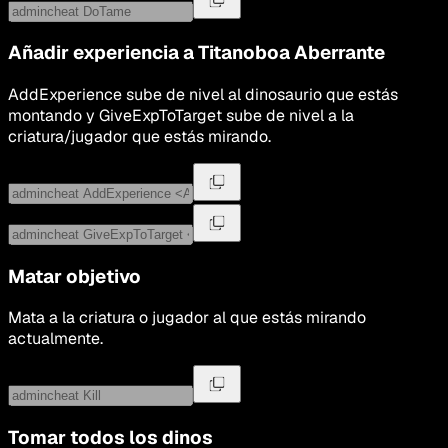
Añadir experiencia a
Titanoboa Aberrante
AddExperience sube de nivel al dinosaurio que estás
montando y GiveExpToTarget sube de nivel a la
criatura/jugador que estás mirando.
Matar objetivo
Mata a la criatura o jugador al que estás mirando
actualmente.
Tomar todos los dinos