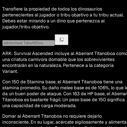
Transfiere la propiedad de todos los dinosaurios
pertenecientes al jugador o tribu objetivo a tu tribu actual.
Debes estar mirando a un dino que pertenezca al
jugador/tribu objetivo.
ARK: Survival Ascended incluye al Aberrant Titanoboa com
una criatura carnívora domable que los sobrevivientes
encontrarán en la naturaleza. Pertenece a la categoría
Variant.
Con 150 de Stamina base, el Aberrant Titanoboa tiene una
stamina promedio. Su daño melee base es de 106%, lo que l
da un buen poder de ataque. Con 163 de HP base, el Aberra
Titanoboa es bastante frágil. Un peso base de 150 significa
una capacidad de carga moderada.
Domar al Aberrant Titanoboa no requiere dejarlo
inconsciente. En su lugar, acércate sigilosamente y alimenta