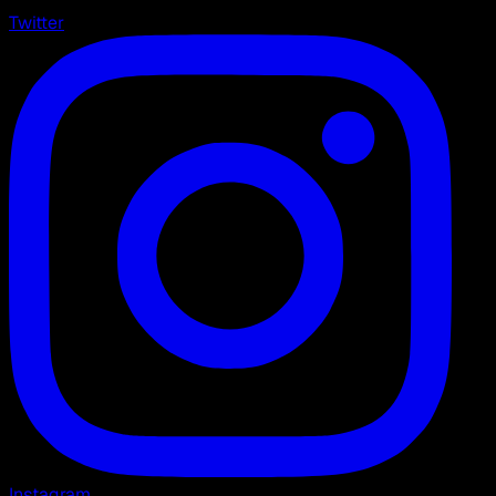
Twitter
Instagram