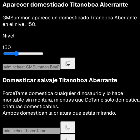
Aparecer domesticado
Titanoboa Aberrante
GMSummon
aparece un domesticado
Titanoboa Aberrante
en el nivel
150
.
Nivel
150
Domesticar salvaje
Titanoboa Aberrante
ForceTame domestica cualquier dinosaurio y lo hace
montable sin montura, mientras que DoTame solo domestica
criaturas domesticables.
Ambos domestican la criatura que estás mirando.