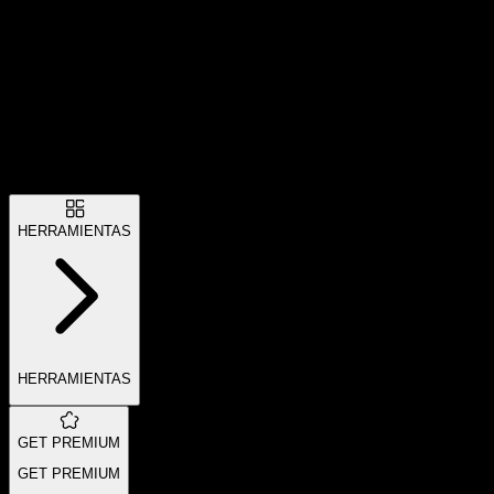
HERRAMIENTAS
HERRAMIENTAS
GET PREMIUM
GET PREMIUM