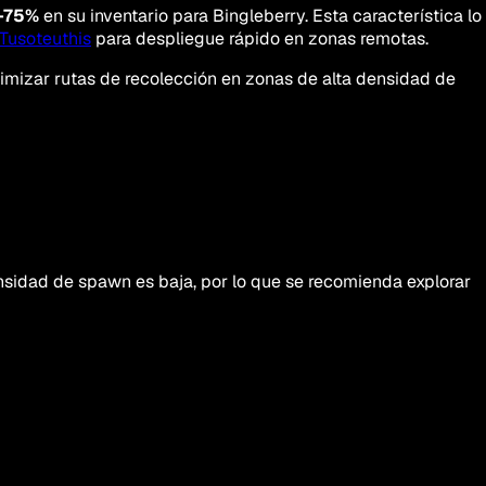
-75%
en su inventario para Bingleberry. Esta característica lo
Tusoteuthis
para despliegue rápido en zonas remotas.
imizar rutas de recolección en zonas de alta densidad de
nsidad de spawn es baja, por lo que se recomienda explorar