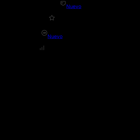
Nuevo
Nuevo