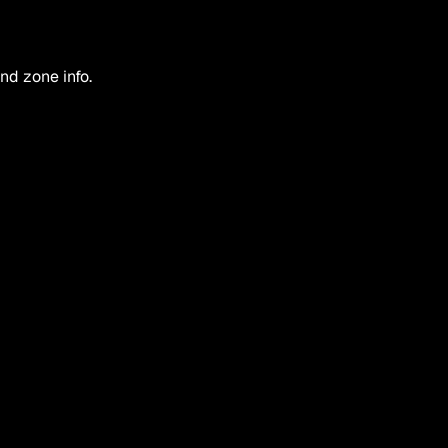
nd zone info.