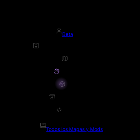
Beta
Todos los Mapas y Mods