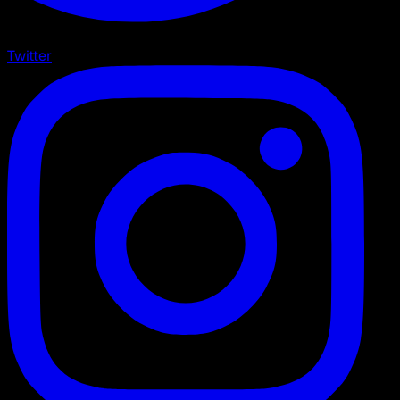
Twitter