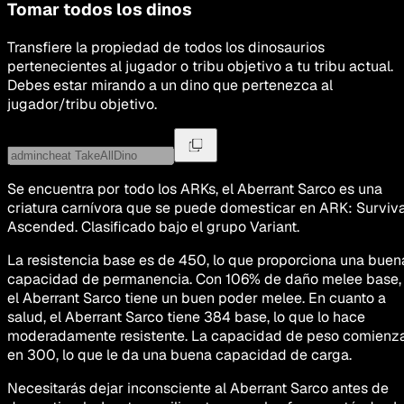
Tomar todos los dinos
Transfiere la propiedad de todos los dinosaurios
pertenecientes al jugador o tribu objetivo a tu tribu actual.
Debes estar mirando a un dino que pertenezca al
jugador/tribu objetivo.
Se encuentra por todo los ARKs, el Aberrant Sarco es una
criatura carnívora que se puede domesticar en ARK: Surviva
Ascended. Clasificado bajo el grupo Variant.
La resistencia base es de 450, lo que proporciona una buen
capacidad de permanencia. Con 106% de daño melee base,
el Aberrant Sarco tiene un buen poder melee. En cuanto a
salud, el Aberrant Sarco tiene 384 base, lo que lo hace
moderadamente resistente. La capacidad de peso comienz
en 300, lo que le da una buena capacidad de carga.
Necesitarás dejar inconsciente al Aberrant Sarco antes de