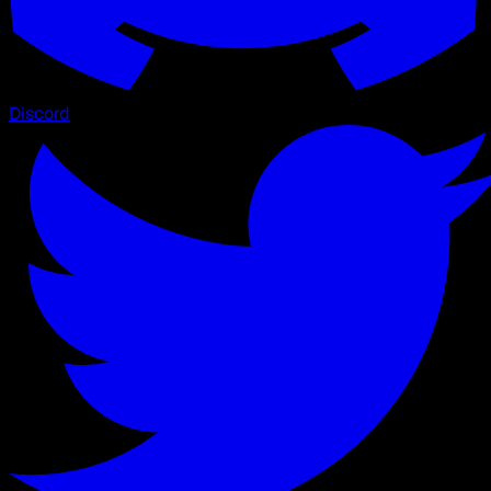
Discord