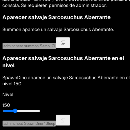
consola. Se requieren permisos de administrador.
Aparecer salvaje
Sarcosuchus Aberrante
Summon
aparece un salvaje
Sarcosuchus Aberrante
.
Aparecer salvaje
Sarcosuchus Aberrante
en el
nivel
SpawnDino
aparece un salvaje
Sarcosuchus Aberrante
en el
nivel
150
.
Nivel
150