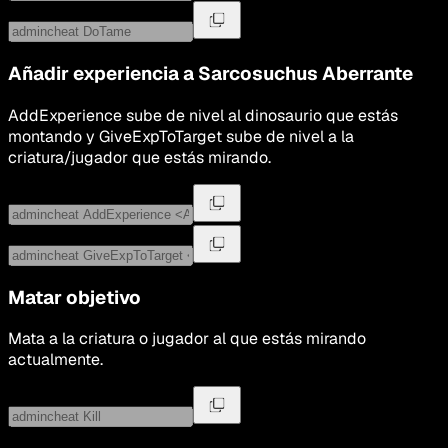
Añadir experiencia a
Sarcosuchus Aberrante
AddExperience sube de nivel al dinosaurio que estás
montando y GiveExpToTarget sube de nivel a la
criatura/jugador que estás mirando.
Matar objetivo
Mata a la criatura o jugador al que estás mirando
actualmente.