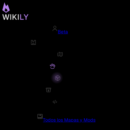
Beta
Todos los Mapas y Mods