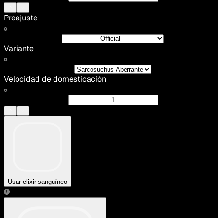
Preajuste
Variante
Velocidad de domesticación
Usar elixir sanguíneo