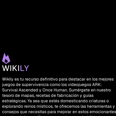
Wikily es tu recurso definitivo para destacar en los mejores
juegos de supervivencia como los videojuegos ARK:
Survival Ascended y Once Human. Sumérgete en nuestro
tesoro de mapas, recetas de fabricación y guías
estratégicas. Ya sea que estés domesticando criaturas o
explorando reinos místicos, te ofrecemos las herramientas y
consejos que necesitas para mejorar en estos emocionante