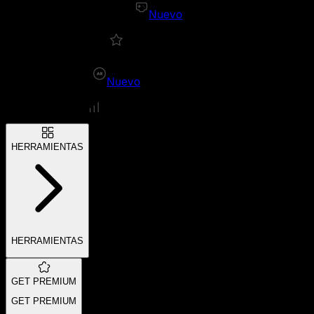
Nuevo
Nuevo
HERRAMIENTAS
HERRAMIENTAS
GET PREMIUM
GET PREMIUM