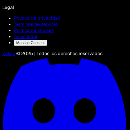
Legal
Política de privacidad
Términos de servicio
Política de cookies
Aviso legal
Manage Consent
Wikily
© 2025 | Todos los derechos reservados.