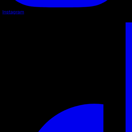
Instagram