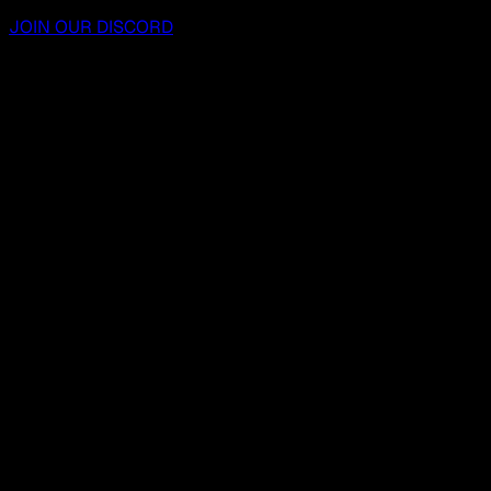
JOIN OUR DISCORD