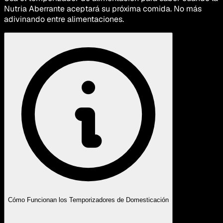
Nutria Aberrante aceptará su próxima comida. No más
adivinando entre alimentaciones.
Cómo Funcionan los Temporizadores de Domesticación