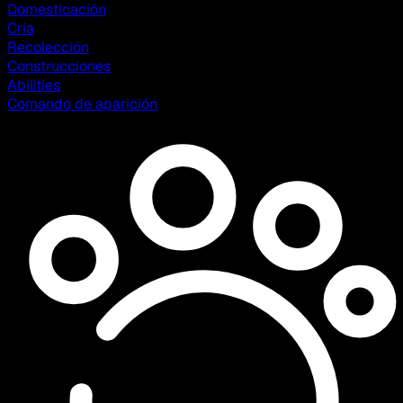
Domesticación
Cría
Recolección
Construcciones
Abilities
Comando de aparición