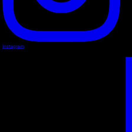
Instagram