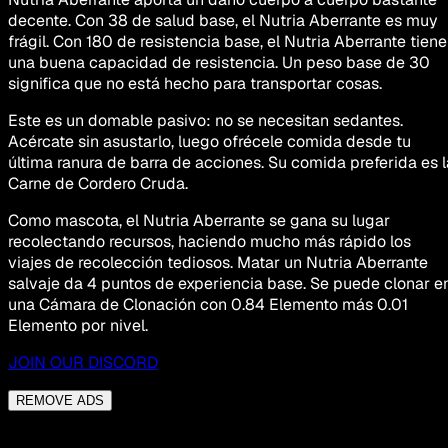
decente. Con 38 de salud base, el Nutria Aberrante es muy
frágil. Con 180 de resistencia base, el Nutria Aberrante tiene
una buena capacidad de resistencia. Un peso base de 30
significa que no está hecho para transportar cosas.
Este es un domable pasivo: no se necesitan sedantes.
Acércate sin asustarlo, luego ofrécele comida desde tu
última ranura de barra de acciones. Su comida preferida es l
Carne de Cordero Cruda.
Como mascota, el Nutria Aberrante se gana su lugar
recolectando recursos, haciendo mucho más rápido los
viajes de recolección tediosos. Matar un Nutria Aberrante
salvaje da 4 puntos de experiencia base. Se puede clonar e
una Cámara de Clonación con 0.84 Elemento más 0.01
Elemento por nivel.
JOIN OUR DISCORD
REMOVE ADS