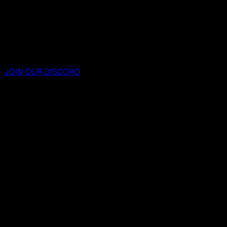
JOIN OUR DISCORD