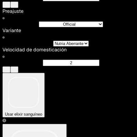
Preajuste
Variante
Velocidad de domesticación
Usar elixir sanguíneo