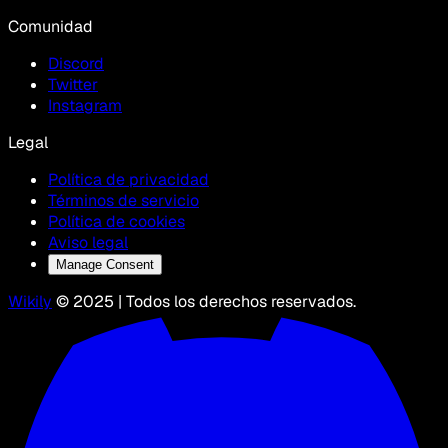
Comunidad
Discord
Twitter
Instagram
Legal
Política de privacidad
Términos de servicio
Política de cookies
Aviso legal
Manage Consent
Wikily
© 2025 | Todos los derechos reservados.