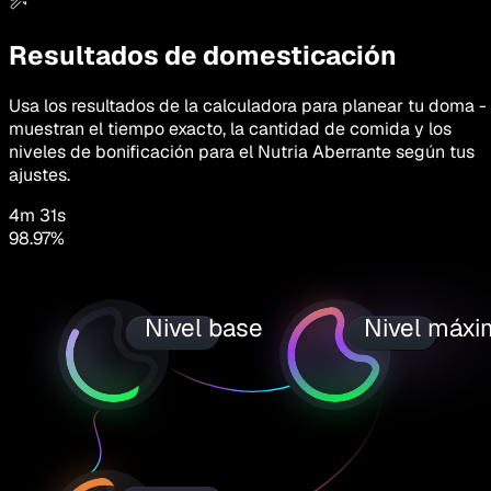
Resultados de domesticación
Usa los resultados de la calculadora para planear tu doma -
muestran el tiempo exacto, la cantidad de comida y los
niveles de bonificación para el Nutria Aberrante según tus
ajustes.
4m 31s
98.97
%
Nivel base
Nivel máx