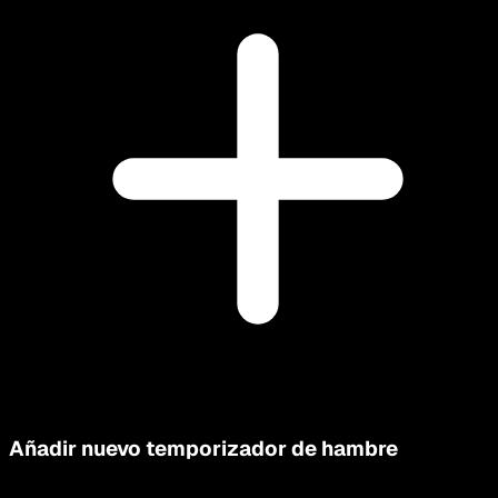
Añadir nuevo temporizador de hambre