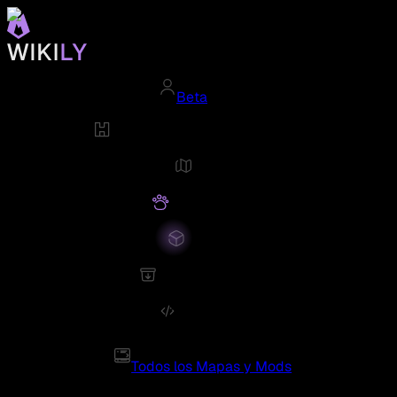
Beta
Todos los Mapas y Mods