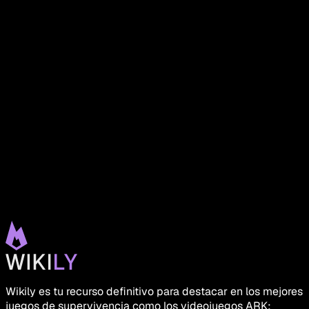
Wikily es tu recurso definitivo para destacar en los mejores
juegos de supervivencia como los videojuegos ARK: