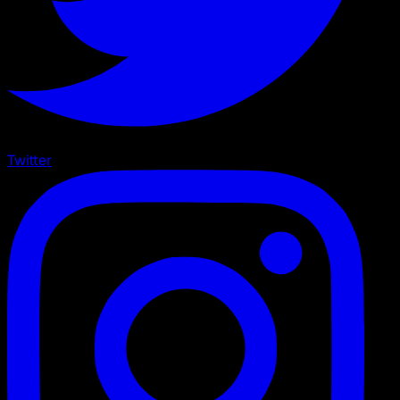
Twitter