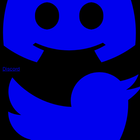
Discord