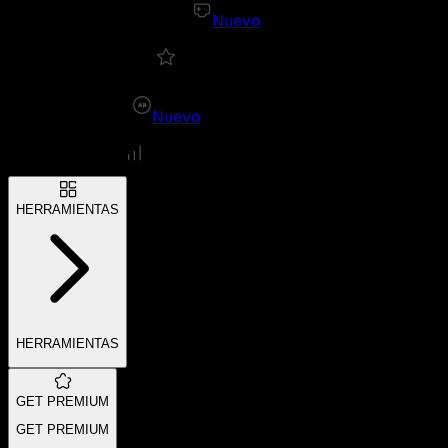
Nuevo
Nuevo
HERRAMIENTAS
HERRAMIENTAS
GET PREMIUM
GET PREMIUM