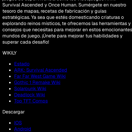
Survival Ascended y Once Human. Sumérgete en nuestro
tesoro de mapas, recetas de fabricación y guías
estratégicas. Ya sea que estés domesticando criaturas o
explorando reinos místicos, te ofrecemos las herramientas y
consejos que necesitas para mejorar en estos emocionante
mundos de juego. ¡Únete para mejorar tus habilidades y
superar cada desafío!
WIKILY
Estado
ARK: Survival Ascended
Far Far West Game Wiki
Gothic 1 Remake Wiki
Solarpunk Wiki
Deadlock Wiki
Top TFT Comps
Descargar
IOS
Android