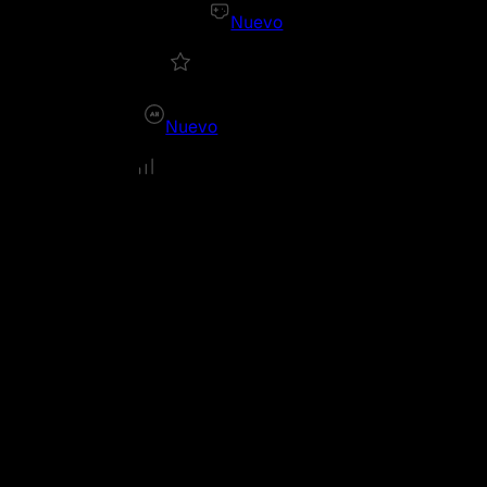
Nuevo
Nuevo