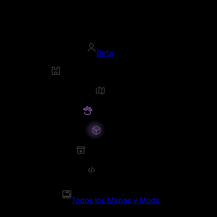
Beta
Todos los Mapas y Mods