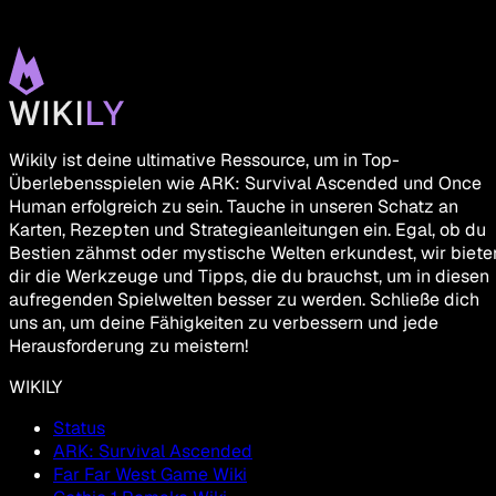
Wikily ist deine ultimative Ressource, um in Top-
Überlebensspielen wie ARK: Survival Ascended und Once
Human erfolgreich zu sein. Tauche in unseren Schatz an
Karten, Rezepten und Strategieanleitungen ein. Egal, ob du
Bestien zähmst oder mystische Welten erkundest, wir biete
dir die Werkzeuge und Tipps, die du brauchst, um in diesen
aufregenden Spielwelten besser zu werden. Schließe dich
uns an, um deine Fähigkeiten zu verbessern und jede
Herausforderung zu meistern!
WIKILY
Status
ARK: Survival Ascended
Far Far West Game Wiki