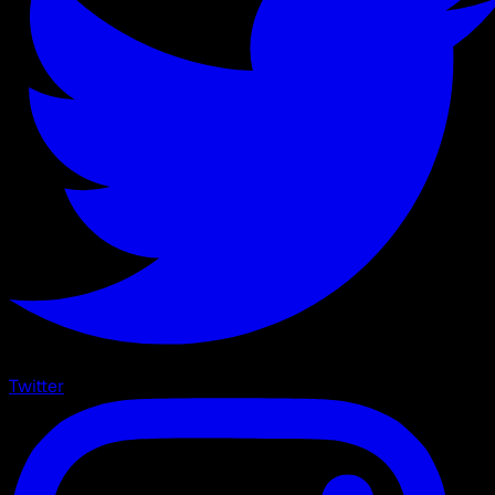
Twitter