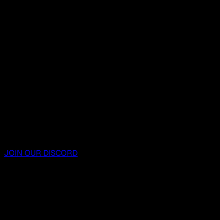
JOIN OUR DISCORD