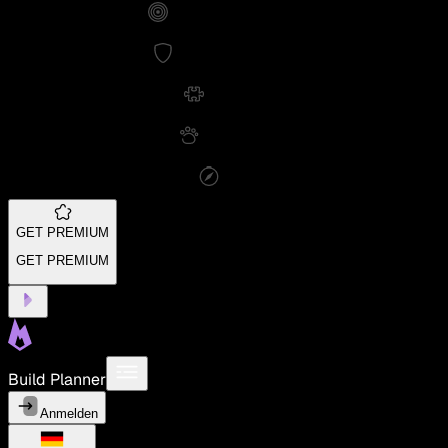
GET PREMIUM
GET PREMIUM
Build Planner
Anmelden