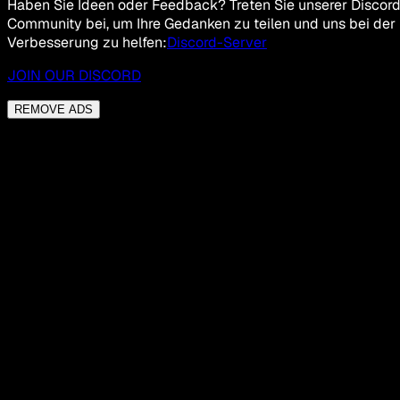
Haben Sie Ideen oder Feedback? Treten Sie unserer Discor
Community bei, um Ihre Gedanken zu teilen und uns bei der
Verbesserung zu helfen:
Discord-Server
JOIN OUR DISCORD
REMOVE ADS