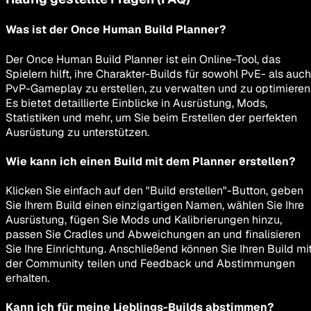
Was ist der Once Human Build Planner?
Der Once Human Build Planner ist ein Online-Tool, das
Spielern hilft, ihre Charakter-Builds für sowohl PvE- als auch
PvP-Gameplay zu erstellen, zu verwalten und zu optimieren
Es bietet detaillierte Einblicke in Ausrüstung, Mods,
Statistiken und mehr, um Sie beim Erstellen der perfekten
Ausrüstung zu unterstützen.
Wie kann ich einen Build mit dem Planner erstellen?
Klicken Sie einfach auf den "Build erstellen"-Button, geben
Sie Ihrem Build einen einzigartigen Namen, wählen Sie Ihre
Ausrüstung, fügen Sie Mods und Kalibrierungen hinzu,
passen Sie Cradles und Abweichungen an und finalisieren
Sie Ihre Einrichtung. Anschließend können Sie Ihren Build mi
der Community teilen und Feedback und Abstimmungen
erhalten.
Kann ich für meine Lieblings-Builds abstimmen?