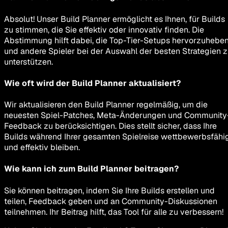
Absolut! Unser Build Planner ermöglicht es Ihnen, für Builds
zu stimmen, die Sie effektiv oder innovativ finden. Die
Abstimmung hilft dabei, die Top-Tier-Setups hervorzuhebe
und andere Spieler bei der Auswahl der besten Strategien 
unterstützen.
Wie oft wird der Build Planner aktualisiert?
Wir aktualisieren den Build Planner regelmäßig, um die
neuesten Spiel-Patches, Meta-Änderungen und Community
Feedback zu berücksichtigen. Dies stellt sicher, dass Ihre
Builds während Ihrer gesamten Spielreise wettbewerbsfähi
und effektiv bleiben.
Wie kann ich zum Build Planner beitragen?
Sie können beitragen, indem Sie Ihre Builds erstellen und
teilen, Feedback geben und an Community-Diskussionen
teilnehmen. Ihr Beitrag hilft, das Tool für alle zu verbessern!