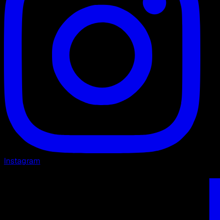
Instagram