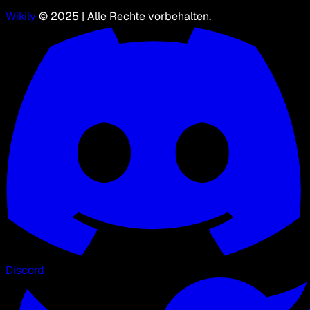
Wikily
© 2025 | Alle Rechte vorbehalten.
Discord