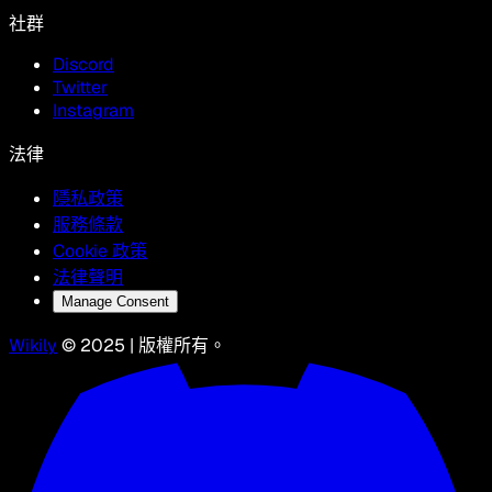
社群
Discord
Twitter
Instagram
法律
隱私政策
服務條款
Cookie 政策
法律聲明
Manage Consent
Wikily
© 2025 | 版權所有。