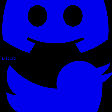
Discord