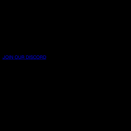
JOIN OUR DISCORD