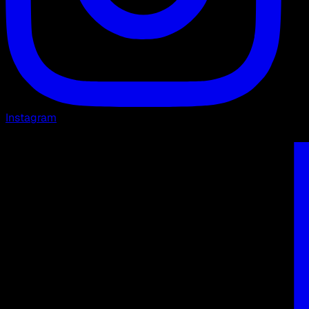
Instagram