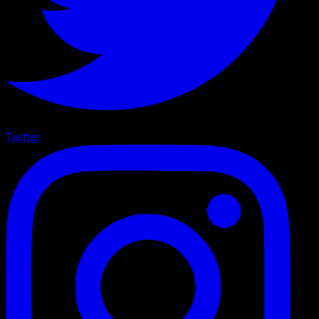
Twitter