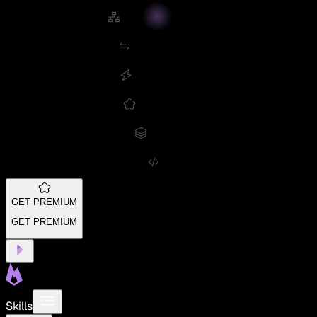
GET PREMIUM
GET PREMIUM
Skills