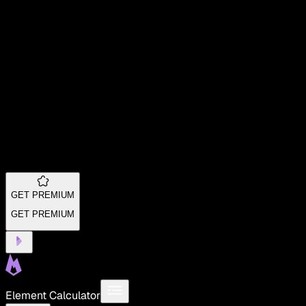
GET PREMIUM
GET PREMIUM
Element Calculator