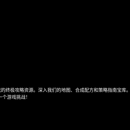
顶级生存游戏的终极攻略资源。深入我们的地图、合成配方和策略指南
一个游戏挑战！