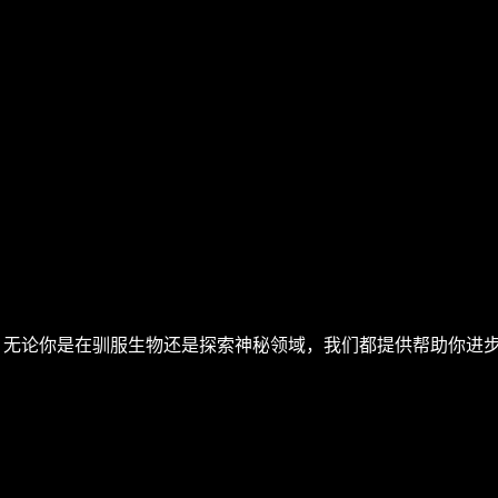
宝库。无论你是在驯服生物还是探索神秘领域，我们都提供帮助你进