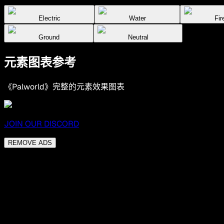
Electric
Water
Fir
Ground
Neutral
元素图表参考
《Palworld》完整的元素效果图表
JOIN OUR DISCORD
REMOVE ADS