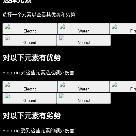
选择一个元素以查看其优势和劣势
Electric
Water
Fir
Ground
Neutral
对以下元素有优势
Electric 对这些元素造成额外伤害
Electric
Water
Fir
Ground
Neutral
对以下元素有劣势
Electric 受到这些元素的额外伤害