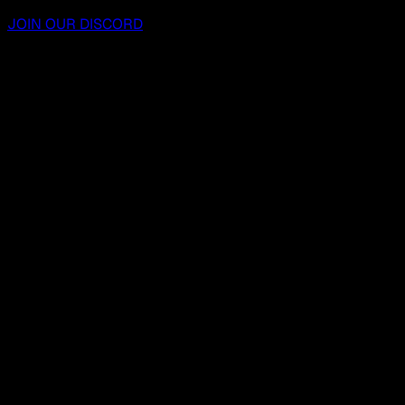
JOIN OUR DISCORD