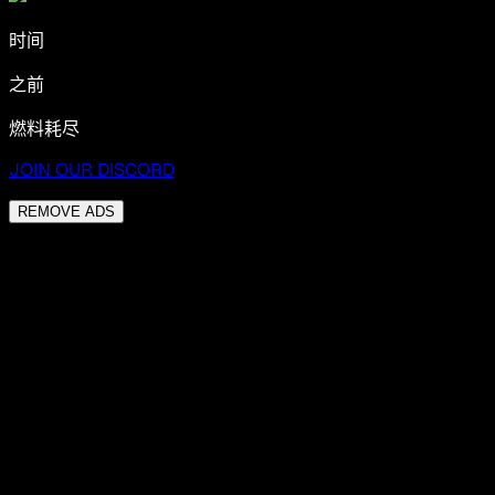
时间
之前
燃料耗尽
JOIN OUR DISCORD
REMOVE ADS